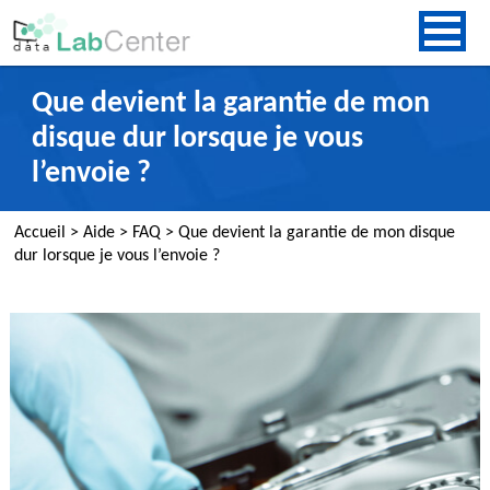
Que devient la garantie de mon
disque dur lorsque je vous
l’envoie ?
Accueil
>
Aide
>
FAQ
>
Que devient la garantie de mon disque
dur lorsque je vous l’envoie ?