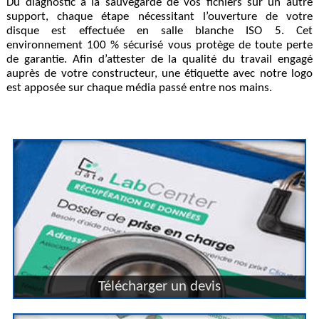
Du diagnostic à la sauvegarde de vos fichiers sur un autre
support, chaque étape nécessitant l’ouverture de votre
disque est effectuée en salle blanche ISO 5. Cet
environnement 100 % sécurisé vous protège de toute perte
de garantie. Afin d’attester de la qualité du travail engagé
auprès de votre constructeur, une étiquette avec notre logo
est apposée sur chaque média passé entre nos mains.
Télécharger un devis