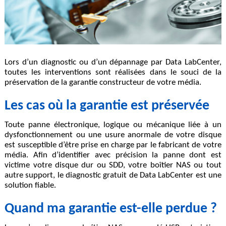
Lors d’un diagnostic ou d’un dépannage par Data LabCenter,
toutes les interventions sont réalisées dans le souci de la
préservation de la garantie constructeur de votre média.
Les cas où la garantie est préservée
Toute panne électronique, logique ou mécanique liée à un
dysfonctionnement ou une usure anormale de votre disque
est susceptible d’être prise en charge par le fabricant de votre
média. Afin d’identifier avec précision la panne dont est
victime votre disque dur ou SDD, votre boîtier NAS ou tout
autre support, le diagnostic gratuit de Data LabCenter est une
solution fiable.
Quand ma garantie est-elle perdue ?