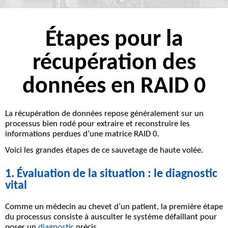
Étapes pour la
récupération des
données en RAID 0
La
récupération
de données repose généralement sur un
processus bien rodé pour
extraire
et
reconstruire
les
informations perdues d’une matrice RAID 0.
Voici les grandes étapes de ce sauvetage de haute volée.
1. Évaluation de la situation : le diagnostic
vital
Comme un médecin au chevet d’un patient, la première étape
du processus consiste à
ausculter
le système défaillant pour
poser un
diagnostic
précis.