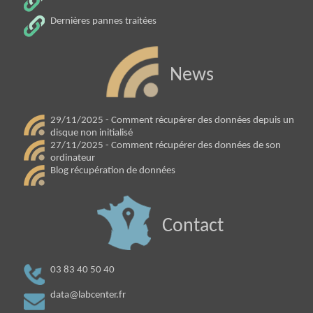
Dernières pannes traitées
News
29/11/2025 - Comment récupérer des données depuis un
disque non initialisé
27/11/2025 - Comment récupérer des données de son
ordinateur
Blog récupération de données
Contact
03 83 40 50 40
data@labcenter.fr