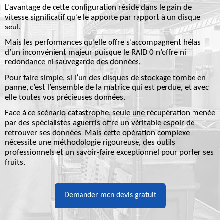
L’avantage de cette configuration réside dans le
gain de
vitesse significatif
qu’elle apporte par rapport à un disque
seul.
Mais les performances qu’elle offre s’accompagnent hélas
d’un inconvénient majeur puisque le RAID 0
n’offre ni
redondance ni sauvegarde des données
.
Pour faire simple, si l’un des disques de stockage tombe en
panne, c’est l’ensemble de la matrice qui est perdue, et avec
elle toutes vos précieuses données.
Face à ce scénario catastrophe,
seule une récupération menée
par des spécialistes aguerris
offre un véritable espoir de
retrouver ses données. Mais cette opération complexe
nécessite une méthodologie rigoureuse, des outils
professionnels et un savoir-faire exceptionnel pour porter ses
fruits.
Demander mon devis gratuit