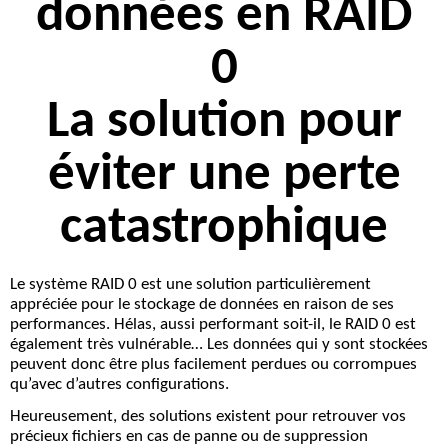
données en RAID
0
La solution pour
éviter une perte
catastrophique
Le système
RAID 0
est une solution particulièrement
appréciée pour le stockage de données en raison de ses
performances. Hélas, aussi performant soit-il, le RAID 0 est
également
très vulnérable
… Les données qui y sont stockées
peuvent donc être plus facilement perdues ou corrompues
qu’avec d’autres configurations.
Heureusement,
des solutions existent pour retrouver vos
précieux fichiers
en cas de panne ou de suppression