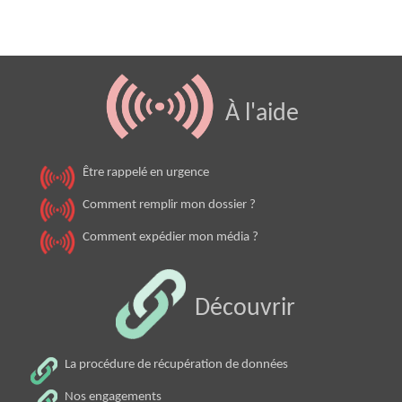
À l'aide
Être rappelé en urgence
Comment remplir mon dossier ?
Comment expédier mon média ?
Découvrir
La procédure de récupération de données
Nos engagements