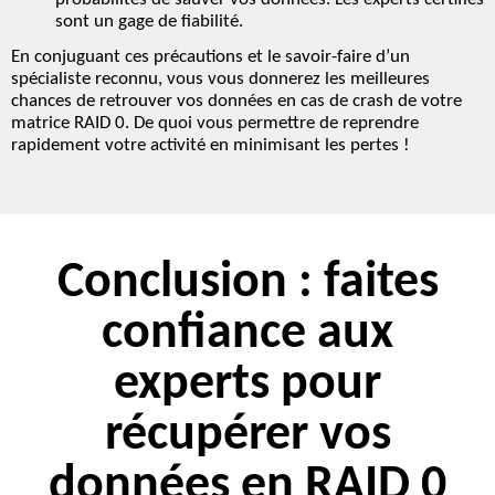
sont un gage de fiabilité.
En conjuguant ces précautions et le savoir-faire d’un
spécialiste reconnu, vous vous donnerez les meilleures
chances de retrouver vos données en cas de crash de votre
matrice
RAID 0
. De quoi vous permettre de reprendre
rapidement votre activité en minimisant les pertes !
Conclusion : faites
confiance aux
experts pour
récupérer vos
données en RAID 0