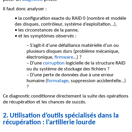
Il faut donc analyser :
• la configuration exacte du
RAID 0
(nombre et modèle
des disques, contrôleur, système d’exploitation…),
• les circonstances de la panne,
• et les symptômes observés :
– S’agit-il d’une défaillance matérielle d’un ou
plusieurs
disques durs
(problème mécanique,
électronique,
firmware
…) ?
– D’une
corruption
logicielle de la structure
RAID
ou du
système de stockage des fichiers
?
– D’une perte de données due à une erreur
humaine (
formatage
, suppression accidentelle…)
?
Ce diagnostic conditionne directement la suite des opérations
de récupération et les chances de succès.
2. Utilisation d’outils spécialisés dans la
récupération : l’artillerie lourde