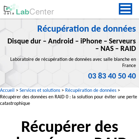
Récupération de données
Disque dur – Android – iPhone – Serveurs
– NAS – RAID
Laboratoire de récupération de données avec salle blanche en
France
03 83 40 50 40
Accueil
>
Services et solutions
>
Récupération de données
>
Récupérer des données en RAID 0 : la solution pour éviter une perte
catastrophique
Récupérer des