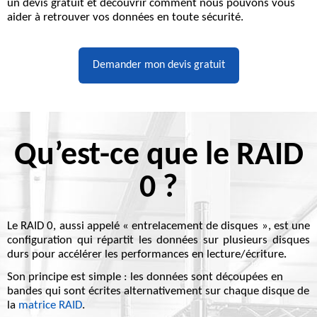
un devis gratuit et découvrir comment nous pouvons vous
aider à retrouver vos données en toute sécurité.
Demander mon devis gratuit
Qu’est-ce que le RAID
0 ?
Le
RAID 0
, aussi appelé « entrelacement de disques », est une
configuration qui
répartit les données sur plusieurs disques
durs
pour accélérer les performances en lecture/écriture.
Son principe est simple : les données sont découpées en
bandes qui sont écrites alternativement sur chaque disque de
la
matrice RAID
.