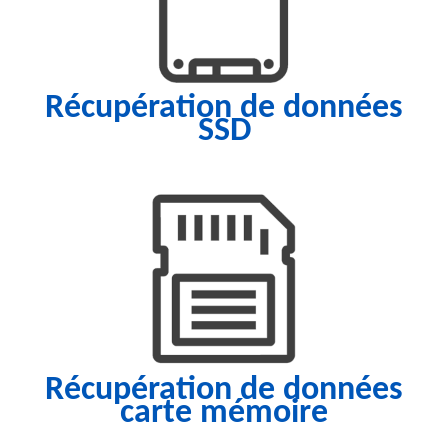
Récupération de données
SSD
Récupération de données
carte mémoire