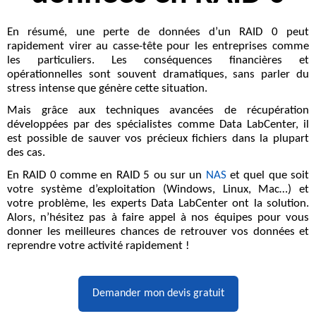
En résumé, une
perte de données
d’un RAID 0 peut
rapidement virer au casse-tête pour les entreprises comme
les particuliers. Les conséquences financières et
opérationnelles sont souvent dramatiques, sans parler du
stress intense que génère cette situation.
Mais grâce aux techniques avancées de
récupération
développées par des
spécialistes
comme Data LabCenter, il
est possible de sauver vos précieux fichiers dans la plupart
des cas.
En RAID 0 comme en RAID 5 ou sur un
NAS
et quel que soit
votre système d’exploitation (Windows, Linux, Mac…) et
votre problème, les experts Data LabCenter ont la solution.
Alors, n’hésitez pas à faire appel à nos équipes pour vous
donner les meilleures chances de retrouver vos données et
reprendre votre activité rapidement !
Demander mon devis gratuit