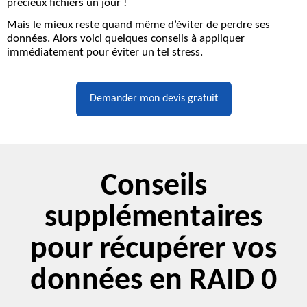
précieux fichiers un jour !
Mais le mieux reste quand même d’éviter de perdre ses
données. Alors voici quelques conseils à appliquer
immédiatement pour éviter un tel stress.
Demander mon devis gratuit
Conseils
supplémentaires
pour récupérer vos
données en RAID 0