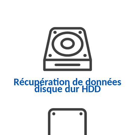
Récupération de données
disque dur HDD