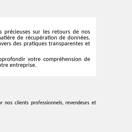
s précieuses sur les retours de nos
matière de récupération de données,
vers des pratiques transparentes et
approfondir votre compréhension de
tre entreprise.
r nos clients professionnels, revendeurs et