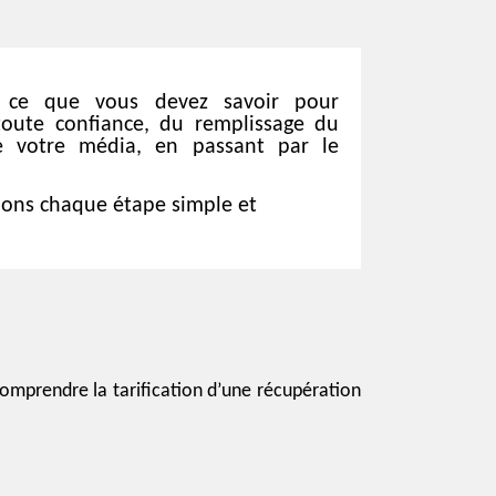
 ce que vous devez savoir pour
oute confiance, du remplissage du
de votre média, en passant par le
ons chaque étape simple et
comprendre la tarification d’une récupération