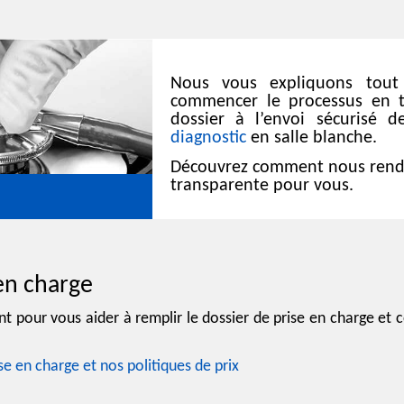
Nous vous expliquons tout
commencer le processus en t
dossier à l’envoi sécurisé 
diagnostic
en salle blanche.
Découvrez comment nous rend
transparente pour vous.
 en charge
 pour vous aider à remplir le dossier de prise en charge et 
ise en charge et nos politiques de prix