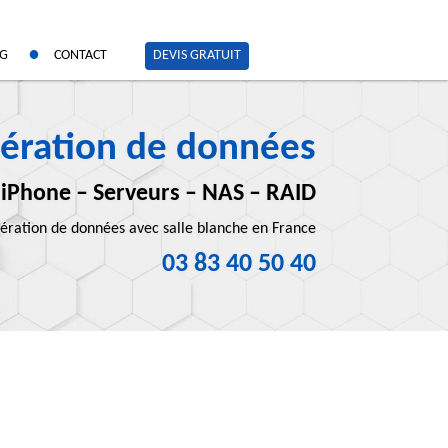
OG
CONTACT
DEVIS GRATUIT
ération de données
 iPhone – Serveurs – NAS – RAID
ération de données avec salle blanche en France
03 83 40 50 40