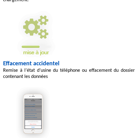
Effacement accidentel
Remise à l’
état d’usine
du téléphone ou
effacement
du dossier
contenant les données