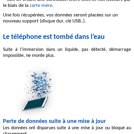
le biais de la
carte mère
.
Une fois récupérées, vos données seront placées sur un
nouveau support (disque dur, clé USB..).
Le téléphone est tombé dans l’eau
Suite à l’
immersion dans un liquide
, pas détecté, démarrage
impossible, ne monte plus.
Perte de données suite à une mise à jour
Les
données ont disparues
suite à une mise à jour ou
bloqué au
chargement
.