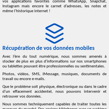
vos applications favorites comme WhatsApp, Snapchat,
Instagram mais encore le carnet d’adresses, les notes et
même l’historique internet !
Récupération de vos données mobiles
Avec l’ère du tout numérique, nous sommes amenés à
stocker de plus en plus d’informations sur nos smartphones
ou tablettes pouvant être professionnelles ou sentimentales.
Photos, vidéos, SMS, iMessage, musiques, documents de
travail ou encore e-mails.
Que le problème soit physique, électronique ou dans le cadre
d’un effacement accidentel, nous pouvons intervenir et
retrouver vos données.
Nous sommes techniquement capables de traiter toutes les