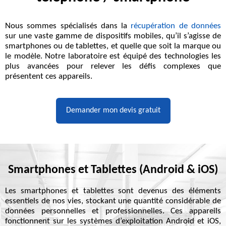
Nous sommes spécialisés dans la
récupération de données
sur une vaste gamme de dispositifs mobiles, qu’il s’agisse de
smartphones ou de tablettes, et quelle que soit la marque ou
le modèle. Notre laboratoire est équipé des technologies les
plus avancées pour relever les défis complexes que
présentent ces appareils.
Demander mon devis gratuit
Smartphones et Tablettes (Android & iOS)
Les smartphones et tablettes sont devenus des éléments
essentiels de nos vies, stockant une quantité considérable de
données personnelles et professionnelles. Ces appareils
fonctionnent sur les systèmes d’exploitation Android et iOS,