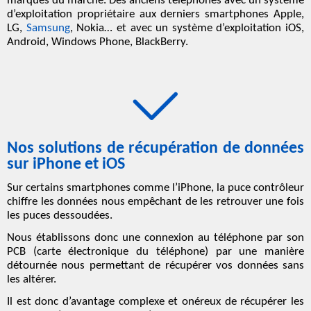
marques du marché. Des anciens téléphones avec un système
d’exploitation propriétaire aux derniers smartphones Apple,
LG,
Samsung
, Nokia… et avec un système d’exploitation iOS,
Android, Windows Phone, BlackBerry.
Nos solutions de récupération de données
sur iPhone et iOS
Sur certains smartphones comme l’iPhone, la puce contrôleur
chiffre les données nous empêchant de les retrouver une fois
les puces dessoudées.
Nous établissons donc une connexion au téléphone par son
PCB (carte électronique du téléphone) par une manière
détournée nous permettant de récupérer vos données sans
les altérer.
Il est donc d’avantage complexe et onéreux de récupérer les