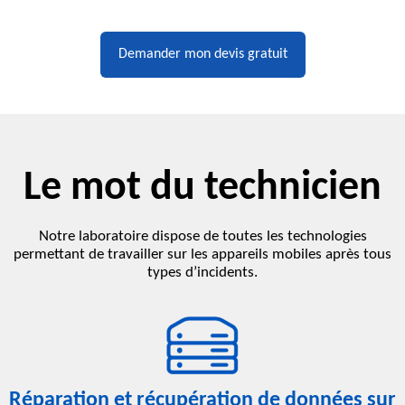
Demander mon devis gratuit
Le mot du technicien
Notre laboratoire dispose de toutes les technologies
permettant de travailler sur les appareils mobiles après tous
types d’incidents.
Réparation et récupération de données sur