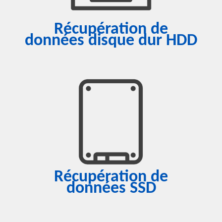
Récupération de
données disque dur HDD
Récupération de
données SSD