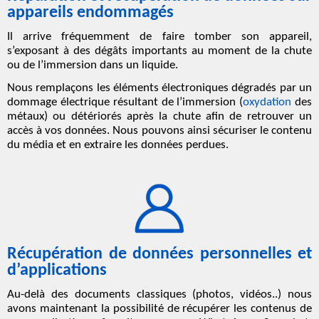
appareils endommagés
Il arrive fréquemment de faire tomber son appareil,
s’exposant à des dégâts importants au moment de la chute
ou de l’immersion dans un liquide.
Nous remplaçons les éléments électroniques dégradés par un
dommage électrique résultant de l’immersion (
oxydation
des
métaux) ou détériorés après la chute afin de retrouver un
accès à vos données. Nous pouvons ainsi sécuriser le contenu
du média et en extraire les données perdues.
Récupération de données personnelles et
d’applications
Au-delà des documents classiques (photos, vidéos..) nous
avons maintenant la possibilité de récupérer les contenus de