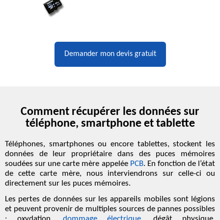
Demander mon devis gratuit
Comment récupérer les données sur
téléphone, smartphone et tablette
Téléphones, smartphones ou encore tablettes, stockent les
données de leur propriétaire dans des
puces mémoires
soudées sur une carte mère appelée
PCB
. En fonction de l’état
de cette carte mère, nous interviendrons sur celle-ci ou
directement sur les puces mémoires.
Les
pertes de données
sur les appareils mobiles sont légions
et peuvent provenir de multiples
sources de pannes
possibles
: oxydation,
dommage électrique
, dégât physique,