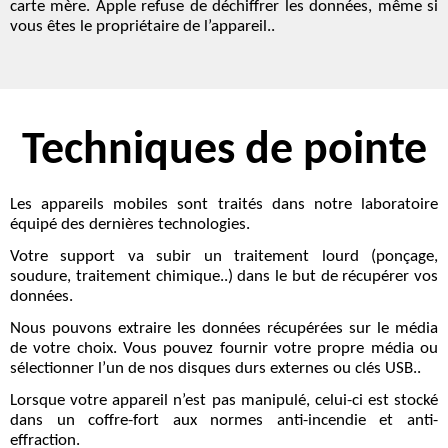
carte mère
. Apple refuse de déchiffrer les données, même si
vous êtes le propriétaire de l’appareil..
Techniques de pointe
Les appareils mobiles sont traités dans notre laboratoire
équipé des
dernières technologies
.
Votre support va subir un traitement lourd (ponçage,
soudure, traitement chimique..) dans le but de
récupérer vos
données
.
Nous pouvons extraire les données récupérées sur le média
de votre choix. Vous pouvez fournir votre propre média ou
sélectionner l’un de nos disques durs externes ou clés USB..
Lorsque votre appareil n’est pas manipulé, celui-ci est
stocké
dans un coffre-fort
aux normes anti-incendie et anti-
effraction.