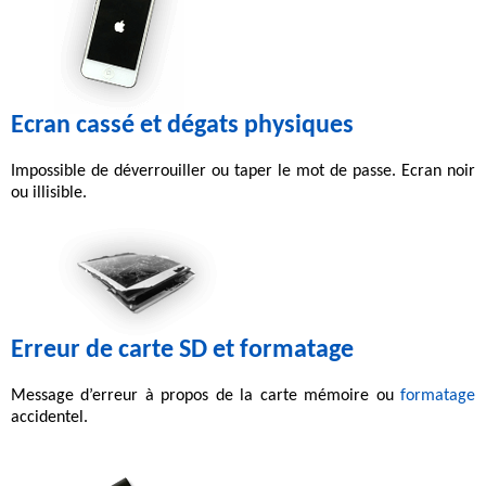
Ecran cassé et dégats physiques
Impossible
de déverrouiller
ou taper le
mot de passe
. Ecran noir
ou illisible.
Erreur de carte SD et formatage
Message d’erreur
à propos de la carte mémoire ou
formatage
accidentel
.