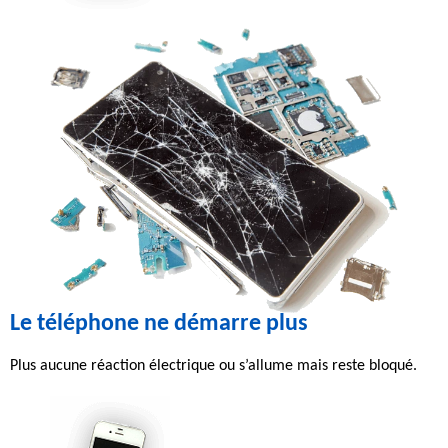
Le téléphone ne démarre plus
Plus aucune
réaction électrique
ou s’allume mais
reste bloqué
.