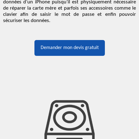
données d’un iPhone puisqu’il est physiquement nécessaire
de réparer la carte mère et parfois ses accessoires comme le
clavier afin de saisir le mot de passe et enfin pouvoir
sécuriser les données.
Demander mon devis gratuit