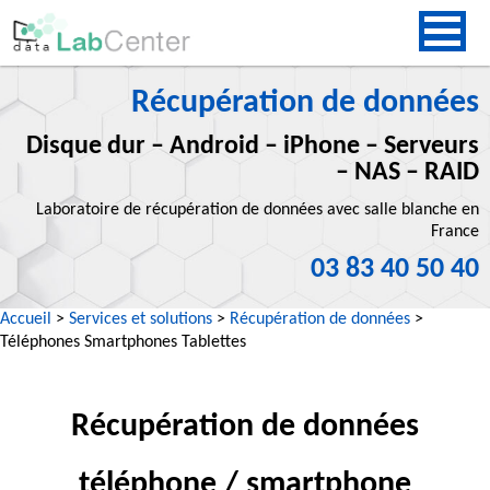
Récupération de données
Disque dur – Android – iPhone – Serveurs
– NAS – RAID
Laboratoire de récupération de données avec salle blanche en
France
03 83 40 50 40
Accueil
>
Services et solutions
>
Récupération de données
>
Téléphones Smartphones Tablettes
Récupération de données
téléphone / smartphone