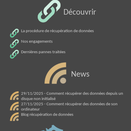
Découvrir
La procédure de récupération de données
Nos engagements
Dernières pannes traitées
News
29/11/2025 - Comment récupérer des données depuis un
disque non initialisé
27/11/2025 - Comment récupérer des données de son
ordinateur
Blog récupération de données