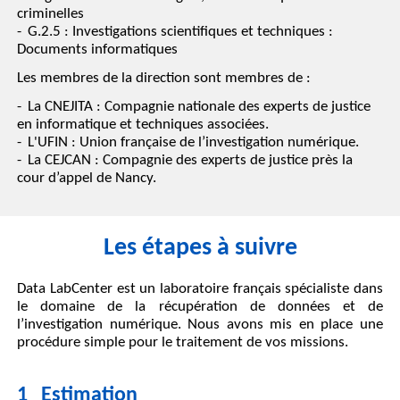
criminelles
G.2.5 : Investigations scientifiques et techniques :
Documents informatiques
Les membres de la direction sont membres de :
La
CNEJITA
: Compagnie nationale des experts de justice
en informatique et techniques associées.
L'
UFIN
: Union française de l’investigation numérique.
La
CEJCAN
: Compagnie des experts de justice près la
cour d’appel de Nancy.
Les étapes à suivre
Data LabCenter est un
laboratoire
français spécialiste dans
le domaine de la
récupération de données
et de
l’
investigation numérique
. Nous avons mis en place une
procédure simple pour le traitement de vos missions.
1 Estimation