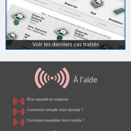
Voir les derniers cas traités
À l'aide
Être rappelé en urgence
Comment remplir mon dossier ?
Comment expédier mon média ?