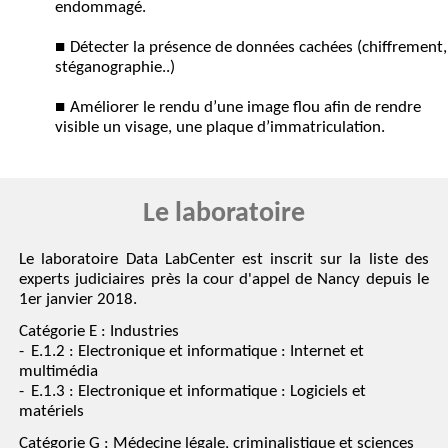
endommagé.
Détecter la présence de données cachées (chiffrement,
stéganographie..)
Améliorer le rendu d’une image flou afin de rendre
visible un visage, une plaque d’immatriculation.
Le laboratoire
Le laboratoire Data LabCenter est inscrit sur la liste des
experts judiciaires près la cour d'appel de Nancy depuis le
1er janvier 2018.
Catégorie E : Industries
E.1.2 : Electronique et informatique : Internet et
multimédia
E.1.3 : Electronique et informatique : Logiciels et
matériels
Catégorie G : Médecine légale, criminalistique et sciences