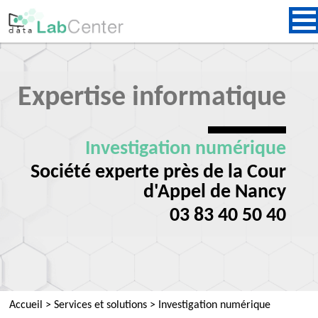
Expertise informatique
Investigation numérique
Société experte près de la Cour
d'Appel de Nancy
03 83 40 50 40
Accueil
>
Services et solutions
>
Investigation numérique