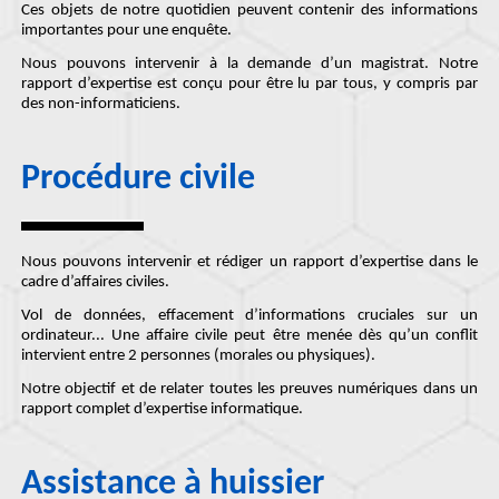
Ces objets de notre quotidien peuvent contenir des informations
importantes pour une enquête
.
Nous pouvons intervenir à la demande d’un magistrat. Notre
rapport d’expertise
est conçu pour être lu par tous, y compris par
des non-informaticiens.
Procédure civile
Nous pouvons intervenir et rédiger un
rapport d’expertise
dans le
cadre d’affaires civiles.
Vol de données, effacement d’informations cruciales sur un
ordinateur... Une
affaire civile
peut être menée dès qu’un conflit
intervient entre 2 personnes (morales ou physiques).
Notre objectif et de
relater toutes les preuves numériques
dans un
rapport complet d’expertise informatique.
Assistance à huissier