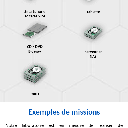
Smartphone
Tablette
et carte SIM
CD / DVD
Blueray
Serveur et
NAS
RAID
Exemples de missions
Notre laboratoire est en mesure de réaliser de