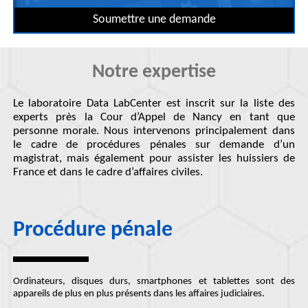
Soumettre une demande
Notre expertise
Le laboratoire Data LabCenter est inscrit sur la liste des
experts près la Cour d’Appel de Nancy en tant que
personne morale. Nous intervenons principalement dans
le cadre de procédures pénales sur demande d’un
magistrat, mais également pour assister les huissiers de
France et dans le cadre d’affaires civiles.
Procédure pénale
Ordinateurs, disques durs, smartphones et tablettes sont des
appareils de plus en plus présents dans les
affaires judiciaires
.