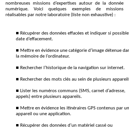
nombreuses missions d’expertises autour de la donnée
numérique. Voici quelques exemples de missions
réalisables par notre laboratoire (liste non exhaustive) :
Récupérer des données effacées et indiquer si possible
date d’effacement.
Mettre en évidence une catégorie d’image détenue da
la mémoire de l’ordinateur.
Rechercher l’historique de la navigation sur internet.
Rechercher des mots clés au sein de plusieurs appareil
Lister les numéros communs (SMS, carnet d’adresse,
appels) entre plusieurs appareils.
Mettre en évidence les itinéraires GPS contenus par u
appareil ou une application.
Récupérer des données d’un matériel cassé ou