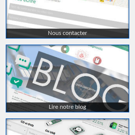
Nous contacter
Lire notre blog