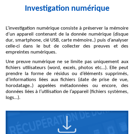
Investigation numérique
L’
investigation numérique
consiste à préserver la mémoire
d’un appareil contenant de la donnée numérique (disque
dur, smartphone, clé USB, carte mémoire..) puis d’analyser
celle-ci dans le but de collecter des preuves et des
empreintes numériques.
Une preuve numérique ne se limite pas uniquement aux
fichiers utilisateurs (word, excels, photos etc…). Elle peut
prendre la forme de résidus ou d’éléments supprimés,
d’informations liées aux fichiers (date de prise de vue,
horodatage..) appelées métadonnées ou encore, des
données liées à l’utilisation de l’appareil (fichiers systèmes,
logs…).