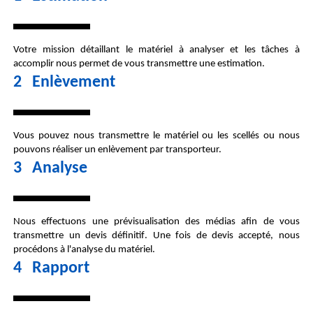
Votre mission
détaillant le matériel à analyser et les tâches à
accomplir nous permet de vous transmettre une estimation.
2 Enlèvement
Vous pouvez nous transmettre le matériel ou les scellés ou nous
pouvons
réaliser un enlèvement
par transporteur.
3 Analyse
Nous effectuons une prévisualisation des médias afin de vous
transmettre un
devis définitif
. Une fois de devis accepté, nous
procédons à l'analyse du matériel.
4 Rapport