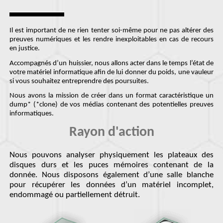
Il est important de ne rien tenter soi-même pour
ne pas altérer des
preuves
numériques et les rendre inexploitables en cas de recours
en justice.
Accompagnés d’un huissier, nous allons
acter dans le temps
l’état de
votre matériel informatique afin de lui donner du poids, une vauleur
si vous souhaitez entreprendre des poursuites.
Nous avons la mission de créer dans un format caractéristique un
dump* (*clone) de vos médias contenant des potentielles preuves
informatiques.
Rayon d'action
Nous pouvons analyser physiquement les plateaux des
disques durs et les puces mémoires contenant de la
donnée. Nous disposons également d’une salle blanche
pour récupérer les données d’un matériel incomplet,
endommagé ou partiellement détruit.