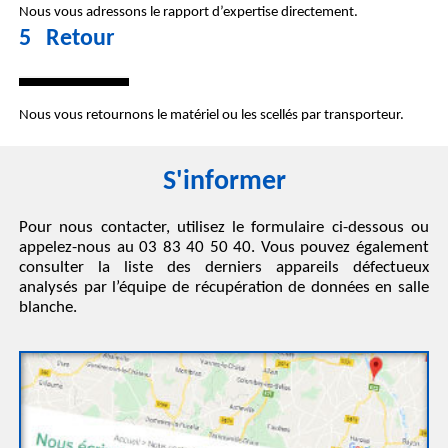
Nous vous adressons le
rapport d’expertise
directement.
5 Retour
Nous vous
retournons le matériel ou les scellés
par transporteur.
S'informer
Pour nous contacter, utilisez le formulaire ci-dessous ou
appelez-nous au
03 83 40 50 40
. Vous pouvez également
consulter la liste des derniers appareils défectueux
analysés par l’équipe de récupération de données en salle
blanche.