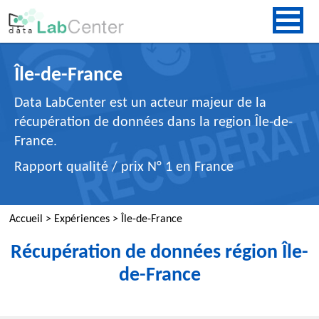
Île-de-France
Data LabCenter est un acteur majeur de la
récupération de données dans la region Île-de-
France.
Rapport qualité / prix N° 1 en France
Accueil
>
Expériences
>
Île-de-France
Récupération de données région Île-
de-France