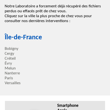
Notre Laboratoire a forcement déjà récupéré des fichiers
perdus ou effacés prêt de chez vous.
Cliquez sur la ville la plus proche de chez vous pour
consulter nos dernières interventions :
Île-de-France
Bobigny
Cergy
Créteil
Évry
Melun
Nanterre
Paris
Versailles
Smartphone