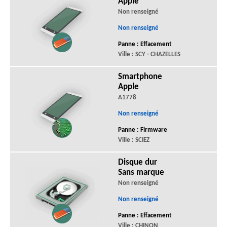
Apple
Non renseigné
Non renseigné
Panne : Effacement
Ville : SCY - CHAZELLES
Smartphone
Apple
A1778
Non renseigné
Panne : Firmware
Ville : SCIEZ
Disque dur
Sans marque
Non renseigné
Non renseigné
Panne : Effacement
Ville : CHINON