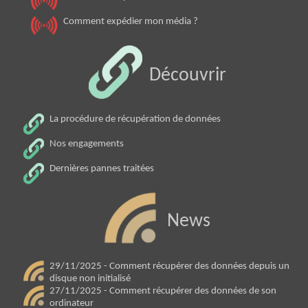
Comment expédier mon média ?
Découvrir
La procédure de récupération de données
Nos engagements
Dernières pannes traitées
News
29/11/2025 - Comment récupérer des données depuis un
disque non initialisé
27/11/2025 - Comment récupérer des données de son
ordinateur