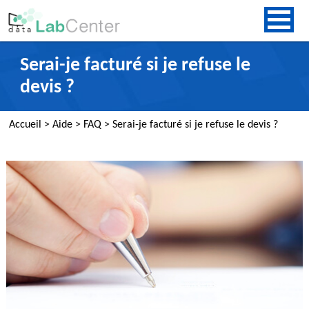
Serai-je facturé si je refuse le
devis ?
Accueil
>
Aide
>
FAQ
>
Serai-je facturé si je refuse le devis ?