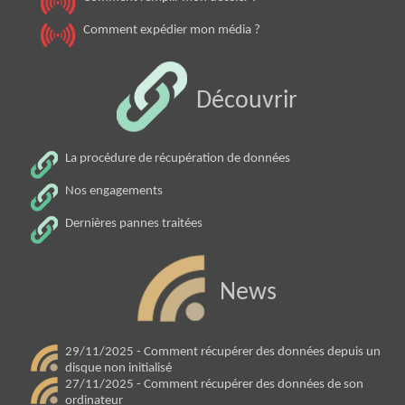
Comment expédier mon média ?
Découvrir
La procédure de récupération de données
Nos engagements
Dernières pannes traitées
News
29/11/2025 - Comment récupérer des données depuis un
disque non initialisé
27/11/2025 - Comment récupérer des données de son
ordinateur