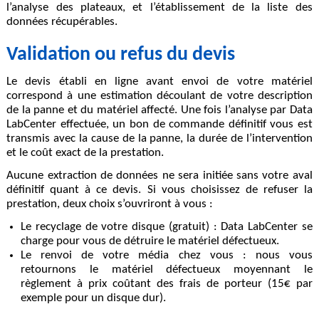
l’analyse des plateaux, et l’établissement de la liste des
données récupérables.
Validation ou refus du devis
Le devis établi en ligne avant envoi de votre matériel
correspond à une estimation découlant de votre description
de la panne et du matériel affecté. Une fois l’analyse par Data
LabCenter effectuée, un bon de commande définitif vous est
transmis avec la cause de la panne, la durée de l’intervention
et le coût exact de la prestation.
Aucune extraction de données ne sera initiée sans votre aval
définitif quant à ce devis. Si vous choisissez de refuser la
prestation, deux choix s’ouvriront à vous :
Le recyclage de votre disque (gratuit) : Data LabCenter se
charge pour vous de détruire le matériel défectueux.
Le renvoi de votre média chez vous : nous vous
retournons le matériel défectueux moyennant le
règlement à prix coûtant des frais de porteur (15€ par
exemple pour un disque dur).