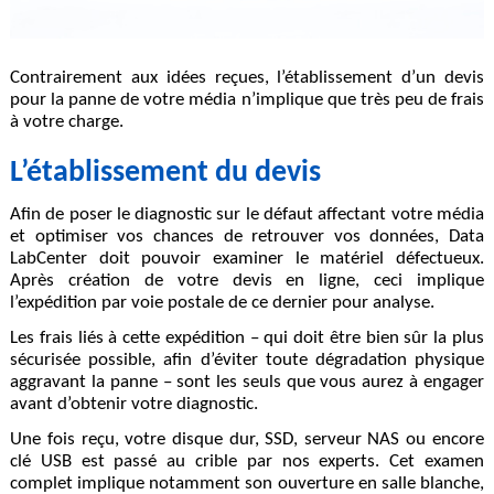
Contrairement aux idées reçues, l’établissement d’un devis
pour la panne de votre média n’implique que très peu de frais
à votre charge.
L’établissement du devis
Afin de poser le diagnostic sur le défaut affectant votre média
et optimiser vos chances de retrouver vos données, Data
LabCenter doit pouvoir examiner le matériel défectueux.
Après création de votre devis en ligne, ceci implique
l’expédition par voie postale de ce dernier pour analyse.
Les frais liés à cette expédition – qui doit être bien sûr la plus
sécurisée possible, afin d’éviter toute dégradation physique
aggravant la panne – sont les seuls que vous aurez à engager
avant d’obtenir votre diagnostic.
Une fois reçu, votre disque dur, SSD, serveur NAS ou encore
clé USB est passé au crible par nos experts. Cet examen
complet implique notamment son ouverture en salle blanche,