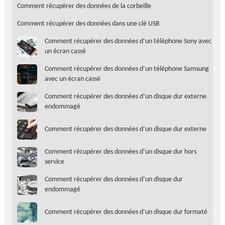
Comment récupérer des données de la corbeille
Comment récupérer des données dans une clé USB
Comment récupérer des données d’un téléphone Sony avec
un écran cassé
Comment récupérer des données d’un téléphone Samsung
avec un écran cassé
Comment récupérer des données d’un disque dur externe
endommagé
Comment récupérer des données d’un disque dur externe
Comment récupérer des données d’un disque dur hors
service
Comment récupérer des données d’un disque dur
endommagé
Comment récupérer des données d’un disque dur formaté