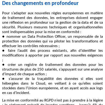
Des changements en profondeur
Pour s’adapter aux nouvelles règles européennes en matière
de traitement des données, les entreprises doivent engager
une réflexion en profondeur sur la gestion de la data et de sa
sécurité. Plusieurs mesures techniques et organisationnelles
sont indispensables pour la mise en conformité :
● nommer un Data Protection Officer, un responsable de la
protection des données qui va piloter les transformations et
effectuer les contrôles nécessaires ;
● faire l’audit des process existants, afin d’identifier les
modifications à apporter par rapport aux nouvelles exigences
;
● créer un registre de traitement des données pour les
structures de plus de 250 salariés, s’appuyant sur une analyse
d’impact de chaque action ;
● s’assurer de la traçabilité des données si elles sont
hébergées dans le Cloud, en veillant à ce qu’elles soient
stockées dans l’Union européenne, et en ayant accès aux logs
en cas d’incident.
La mise en conformité au RGPD n’est pas à prendre à la légère