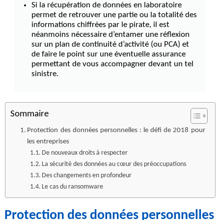
Si la récupération de données en laboratoire
permet de retrouver une partie ou la totalité des
informations chiffrées par le pirate, il est
néanmoins nécessaire d’entamer une réflexion
sur un plan de continuité d’activité (ou PCA) et
de faire le point sur une éventuelle assurance
permettant de vous accompagner devant un tel
sinistre.
Sommaire
Protection des données personnelles : le défi de 2018 pour
les entreprises
De nouveaux droits à respecter
La sécurité des données au cœur des préoccupations
Des changements en profondeur
Le cas du ransomware
Protection des données personnelles