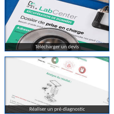
Télécharger un devis
Réaliser un pré-diagnostic