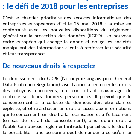
: le défi de 2018 pour les entreprises
C’est le chantier prioritaire des services informatiques des
entreprises européennes d’ici le
25 mai 2018
: la mise en
conformité avec les nouvelles dispositions du règlement
général sur la
protection des données
(RGPD). Un nouveau
cadre européen qui change la donne et
oblige les sociétés
manipulant des informations clients à renforcer leur sécurité
et leur transparence.
De nouveaux droits à respecter
Le durcissement du GDPR (l’acronyme anglais pour General
Data Protection Regulation) vise d’abord à renforcer les droits
des citoyens européens, en leur offrant davantage de
contrôle sur leurs données personnelles. Il prévoit que le
consentement à la collecte de données doit être clair et
explicite, et offre à chacun un droit à l’accès aux informations
qui le concernent, un droit à la rectification et à l’effacement
(en cas de retrait du consentement), ainsi qu’un droit à
l’oubli. Ce nouveau règlement introduit par ailleurs le droit à
la portabilité : une personne peut demander à ce qu’on lui