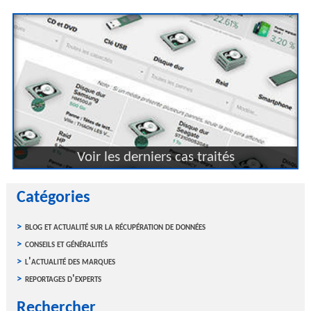
Voir les derniers cas traités
Catégories
blog et actualité sur la récupération de données
conseils et généralités
l'actualité des marques
reportages d'experts
Rechercher