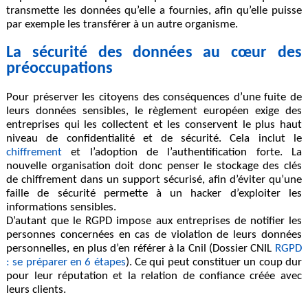
transmette les données qu’elle a fournies, afin qu’elle puisse
par exemple les transférer à un autre organisme.
La sécurité des données au cœur des
préoccupations
Pour préserver les citoyens des conséquences d’une fuite de
leurs données sensibles,
le règlement européen exige des
entreprises qui les collectent et les conservent le plus haut
niveau de confidentialité et de sécurité
. Cela inclut
le
chiffrement
et l’adoption de l’authentification forte
. La
nouvelle organisation doit donc penser le stockage des clés
de chiffrement dans un support sécurisé, afin d’éviter qu’une
faille de sécurité permette à un hacker d’exploiter les
informations sensibles.
D’autant que le RGPD
impose aux entreprises de notifier les
personnes concernées en cas de violation de leurs données
personnelles
, en plus d’en référer à la Cnil (Dossier CNIL
RGPD
: se préparer en 6 étapes
). Ce qui peut constituer un coup dur
pour leur réputation et la relation de confiance créée avec
leurs clients.