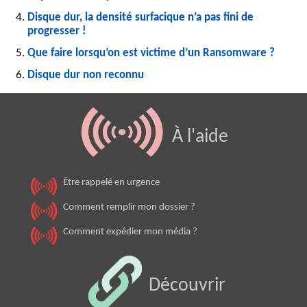
Disque dur, la densité surfacique n’a pas fini de
progresser !
Que faire lorsqu’on est victime d’un Ransomware ?
Disque dur non reconnu
À l'aide
Être rappelé en urgence
Comment remplir mon dossier ?
Comment expédier mon média ?
Découvrir