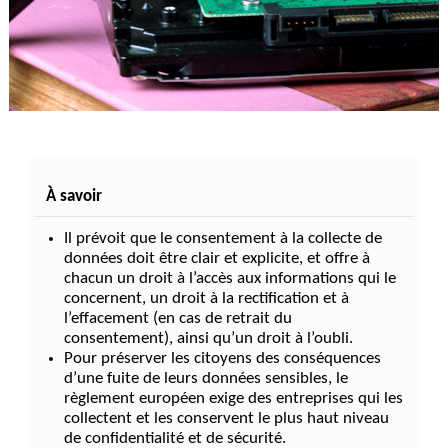
À savoir
Il prévoit que le consentement à la collecte de
données doit être clair et explicite, et offre à
chacun un droit à l’accès aux informations qui le
concernent, un droit à la rectification et à
l’effacement (en cas de retrait du
consentement), ainsi qu’un droit à l’oubli.
Pour préserver les citoyens des conséquences
d’une fuite de leurs données sensibles, le
règlement européen exige des entreprises qui les
collectent et les conservent le plus haut niveau
de confidentialité et de sécurité.