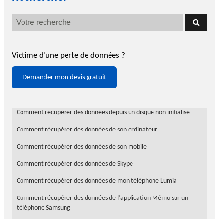
Victime d'une perte de données ?
Demander mon devis gratuit
Comment récupérer des données depuis un disque non initialisé
Comment récupérer des données de son ordinateur
Comment récupérer des données de son mobile
Comment récupérer des données de Skype
Comment récupérer des données de mon téléphone Lumia
Comment récupérer des données de l’application Mémo sur un
téléphone Samsung