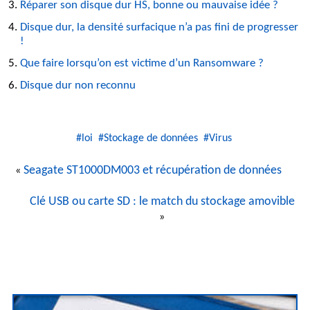
Réparer son disque dur HS, bonne ou mauvaise idée ?
Disque dur, la densité surfacique n’a pas fini de progresser
!
Que faire lorsqu’on est victime d’un Ransomware ?
Disque dur non reconnu
#loi
#Stockage de données
#Virus
Seagate ST1000DM003 et récupération de données
«
Clé USB ou carte SD : le match du stockage amovible
»