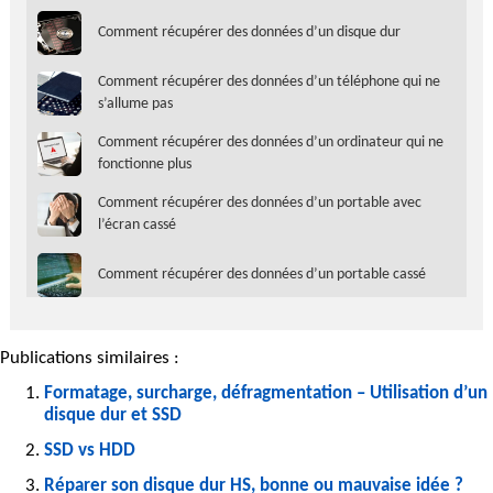
Comment récupérer des données d’un disque dur
Comment récupérer des données d’un téléphone qui ne
s’allume pas
Comment récupérer des données d’un ordinateur qui ne
fonctionne plus
Comment récupérer des données d’un portable avec
l’écran cassé
Comment récupérer des données d’un portable cassé
Publications similaires :
Formatage, surcharge, défragmentation – Utilisation d’un
disque dur et SSD
SSD vs HDD
Réparer son disque dur HS, bonne ou mauvaise idée ?