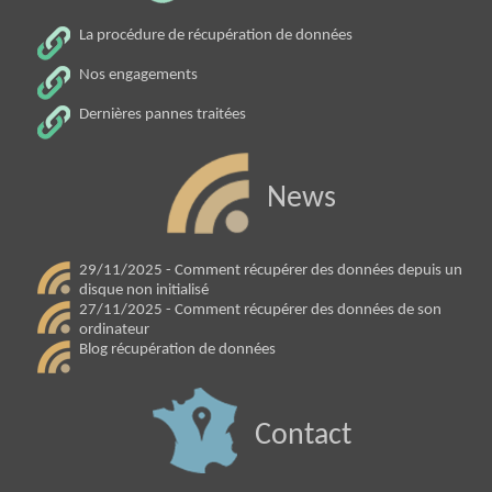
La procédure de récupération de données
Nos engagements
Dernières pannes traitées
News
29/11/2025 - Comment récupérer des données depuis un
disque non initialisé
27/11/2025 - Comment récupérer des données de son
ordinateur
Blog récupération de données
Contact