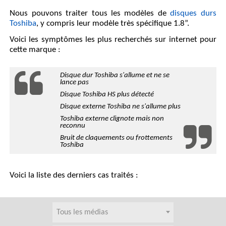
Nous pouvons traiter tous les modèles de
disques durs
Toshiba
, y compris leur modèle très spécifique 1.8”.
Voici les symptômes les plus recherchés sur internet pour
cette marque :
Disque dur Toshiba s'allume et ne se
lance pas
Disque Toshiba HS plus détecté
Disque externe Toshiba ne s'allume plus
Toshiba externe clignote mais non
reconnu
Bruit de claquements ou frottements
Toshiba
Voici la liste des derniers cas traités :
Tous les médias