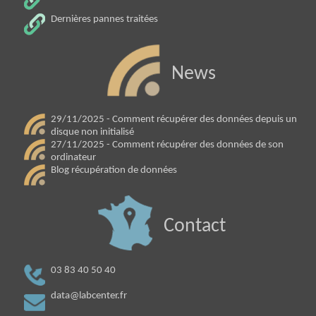
Dernières pannes traitées
News
29/11/2025 - Comment récupérer des données depuis un
disque non initialisé
27/11/2025 - Comment récupérer des données de son
ordinateur
Blog récupération de données
Contact
03 83 40 50 40
data@labcenter.fr