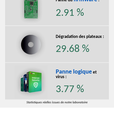
Panne du
:
2.91 %
Dégradation des plateaux :
29.68 %
Panne logique
et
virus :
3.77 %
Statistiques réelles issues de notre laboratoire