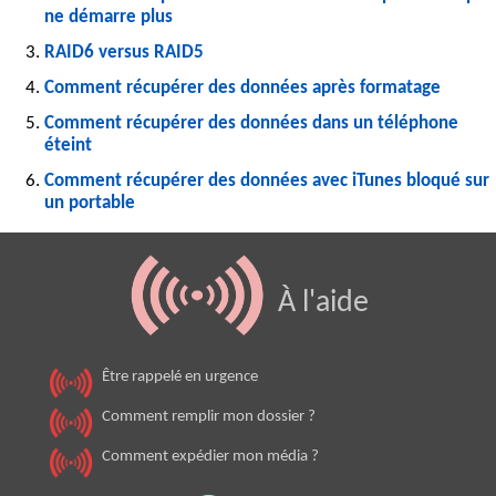
ne démarre plus
RAID6 versus RAID5
Comment récupérer des données après formatage
Comment récupérer des données dans un téléphone
éteint
Comment récupérer des données avec iTunes bloqué sur
un portable
À l'aide
Être rappelé en urgence
Comment remplir mon dossier ?
Comment expédier mon média ?