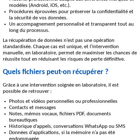
modèles (Android, iOS, etc.).
Procédures éprouvées pour préserver la confidentialité et
la sécurité de vos données.
Un accompagnement personnalisé et transparent tout au
long du processus.
La récupération de données n’est pas une opération
standardisée. Chaque cas est unique, et l’intervention
manuelle, en laboratoire, permet de maximiser les chances de
réussite tout en réduisant les risques de perte définitive.
Quels fichiers peut-on récupérer ?
Grâce à une intervention soignée en laboratoire, il est
possible de retrouver :
Photos et vidéos personnelles ou professionnelles
Contacts et messages
Notes, mémos vocaux, fichiers PDF, documents
bureautiques
Historique d’appels, conversations WhatsApp ou SMS
Données d’applications, si la mémoire n’a pas été
endommagée