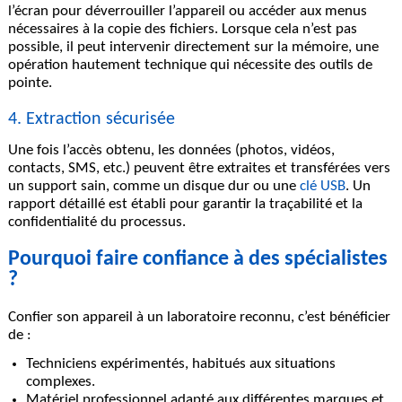
l’écran pour déverrouiller l’appareil ou accéder aux menus
nécessaires à la copie des fichiers. Lorsque cela n’est pas
possible, il peut intervenir directement sur la mémoire, une
opération hautement technique qui nécessite des outils de
pointe.
4. Extraction sécurisée
Une fois l’accès obtenu, les données (photos, vidéos,
contacts, SMS, etc.) peuvent être extraites et transférées vers
un support sain, comme un disque dur ou une
clé USB
. Un
rapport détaillé est établi pour garantir la traçabilité et la
confidentialité du processus.
Pourquoi faire confiance à des spécialistes
?
Confier son appareil à un laboratoire reconnu, c’est bénéficier
de :
Techniciens expérimentés
, habitués aux situations
complexes.
Matériel professionnel adapté aux différentes marques et