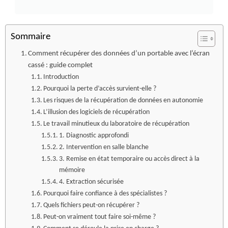
Sommaire
Comment récupérer des données d’un portable avec l’écran
cassé : guide complet
Introduction
Pourquoi la perte d’accès survient-elle ?
Les risques de la récupération de données en autonomie
L’illusion des logiciels de récupération
Le travail minutieux du laboratoire de récupération
1. Diagnostic approfondi
2. Intervention en salle blanche
3. Remise en état temporaire ou accès direct à la
mémoire
4. Extraction sécurisée
Pourquoi faire confiance à des spécialistes ?
Quels fichiers peut-on récupérer ?
Peut-on vraiment tout faire soi-même ?