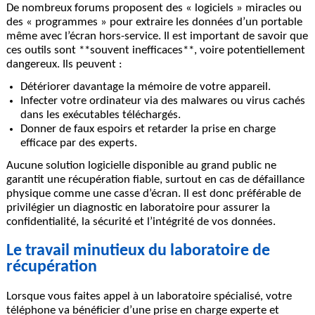
De nombreux forums proposent des « logiciels » miracles ou
des « programmes » pour extraire les données d’un portable
même avec l’écran hors-service. Il est important de savoir que
ces outils sont **souvent inefficaces**, voire potentiellement
dangereux. Ils peuvent :
Détériorer davantage la mémoire de votre appareil.
Infecter votre ordinateur
via des malwares ou virus cachés
dans les exécutables téléchargés.
Donner de faux espoirs et retarder la prise en charge
efficace par des experts.
Aucune solution logicielle disponible au grand public ne
garantit une récupération fiable, surtout en cas de défaillance
physique comme une casse d’écran. Il est donc préférable de
privilégier un
diagnostic en laboratoire
pour assurer la
confidentialité, la sécurité et l’intégrité de vos données.
Le travail minutieux du laboratoire de
récupération
Lorsque vous faites appel à un laboratoire spécialisé, votre
téléphone va bénéficier d’une prise en charge experte et