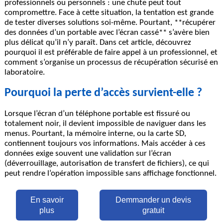
professionnels ou personnels : une chute peut tout
compromettre. Face à cette situation, la tentation est grande
de tester diverses solutions soi-même. Pourtant, **récupérer
des données d’un portable avec l’écran cassé** s’avère bien
plus délicat qu’il n’y paraît. Dans cet article, découvrez
pourquoi il est préférable de faire appel à un professionnel, et
comment s’organise un processus de récupération sécurisé en
laboratoire.
Pourquoi la perte d’accès survient-elle ?
Lorsque l’écran d’un téléphone portable est fissuré ou
totalement noir, il devient impossible de naviguer dans les
menus. Pourtant, la mémoire interne, ou la carte SD,
contiennent toujours vos informations. Mais accéder à ces
données exige souvent une validation sur l’écran
(déverrouillage, autorisation de transfert de fichiers), ce qui
peut rendre l’opération impossible sans affichage fonctionnel.
En savoir
Demmander un devis
plus
gratuit