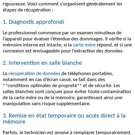
rigoureuse. Voici comment s’organisent généralement les
étapes de récupération :
1.
Diagnostic
approfondi
Le professionnel commence par un examen minutieux de
l’appareil pour évaluer l’étendue des dommages. Il vérifie si la
mémoire interne est intacte, si la
carte mère
répond, et si une
connexion est envisageable pour l’extraction des données.
2. Intervention en salle blanche
La
récupération de données
de téléphones portables,
notamment en cas d’écran cassé, se fait dans des
**conditions optimales de propreté** et de sécurité. Les
salles blanches sont conçues pour éviter toute contamination
de la carte mère ou de la mémoire, garantissant ainsi une
manipulation sans risque supplémentaire.
3. Remise en état temporaire ou accès direct à la
mémoire
Parfois, le technicien est amené à remplacer temporairement