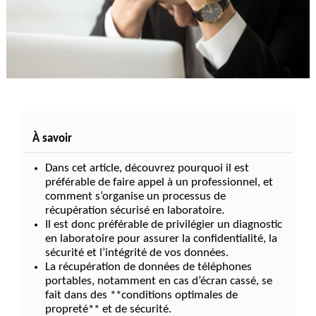
À savoir
Dans cet article, découvrez pourquoi il est
préférable de faire appel à un professionnel, et
comment s’organise un processus de
récupération sécurisé en laboratoire.
Il est donc préférable de privilégier un diagnostic
en laboratoire pour assurer la confidentialité, la
sécurité et l’intégrité de vos données.
La récupération de données de téléphones
portables, notamment en cas d’écran cassé, se
fait dans des **conditions optimales de
propreté** et de sécurité.