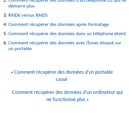
Comment récupérer des données d’un téléphone LG qui ne
démarre plus
RAID6 versus RAID5
Comment récupérer des données après formatage
Comment récupérer des données dans un téléphone éteint
Comment récupérer des données avec iTunes bloqué sur
un portable
Comment récupérer des données d’un portable
«
cassé
Comment récupérer des données d’un ordinateur qui
ne fonctionne plus
»