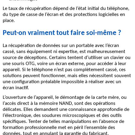
Le taux de récupération dépend de l’état initial du téléphone,
du type de casse de l’écran et des protections logicielles en
place.
Peut-on vraiment tout faire soi-même ?
La récupération de données sur un portable avec l’écran
cassé, sans équipement ni expertise, est malheureusement
source de déceptions. Certains tentent d’utiliser un clavier ou
une souris OTG, voire un écran externe, pour accéder à leur
appareil. Si le téléphone n’est pas complètement cassé, ces
solutions peuvent fonctionner, mais elles nécessitent souvent
une configuration préalable impossible à réaliser avec un
écran inactif.
L’ouverture de l’appareil, le démontage de la carte mère, ou
l’accès direct à la mémoire NAND, sont des opérations
délicates. Elles demandent une connaissance approfondie de
l’électronique, des soudures microscopiques et des outils
spécifiques. Tenter de telles manipulations en l’absence de
formation professionnelle met en péril l’ensemble des
données, tout en annulant la garantie du fabricant.