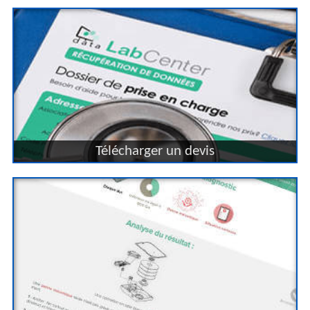
Télécharger un devis