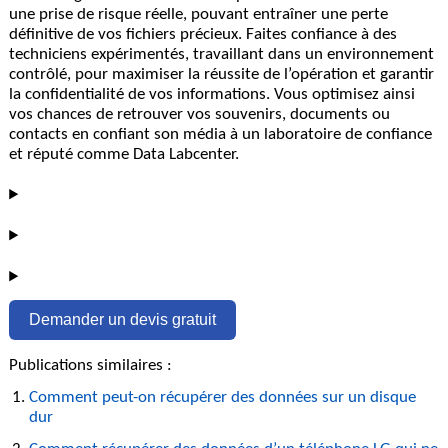
une prise de risque réelle, pouvant entraîner une perte
définitive de vos fichiers précieux. Faites confiance à des
techniciens expérimentés, travaillant dans un environnement
contrôlé, pour maximiser la réussite de l’opération et garantir
la confidentialité de vos informations. Vous optimisez ainsi
vos chances de retrouver vos souvenirs, documents ou
contacts en confiant son média à un laboratoire de confiance
et réputé comme Data Labcenter.
Demander un devis gratuit
Publications similaires :
Comment peut-on récupérer des données sur un disque
dur