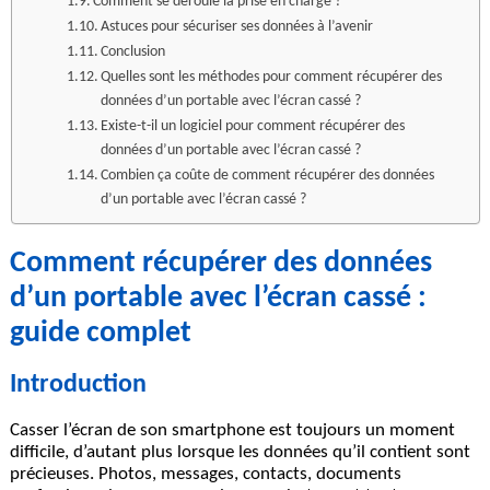
Comment se déroule la prise en charge ?
Astuces pour sécuriser ses données à l’avenir
Conclusion
Quelles sont les méthodes pour comment récupérer des
données d’un portable avec l’écran cassé ?
Existe-t-il un logiciel pour comment récupérer des
données d’un portable avec l’écran cassé ?
Combien ça coûte de comment récupérer des données
d’un portable avec l’écran cassé ?
Comment récupérer des données
d’un portable avec l’écran cassé :
guide complet
Introduction
Casser l’écran de son smartphone est toujours un moment
difficile, d’autant plus lorsque les données qu’il contient sont
précieuses. Photos, messages, contacts, documents