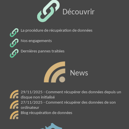
Découvrir
La procédure de récupération de données
Nos engagements
Dernières pannes traitées
News
29/11/2025 - Comment récupérer des données depuis un
disque non initialisé
27/11/2025 - Comment récupérer des données de son
ordinateur
Blog récupération de données