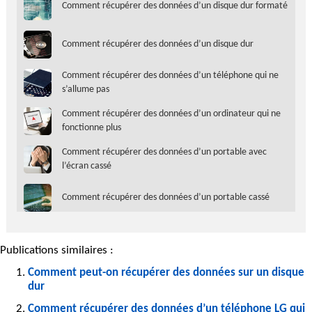
Comment récupérer des données d’un disque dur formaté
Comment récupérer des données d’un disque dur
Comment récupérer des données d’un téléphone qui ne
s’allume pas
Comment récupérer des données d’un ordinateur qui ne
fonctionne plus
Comment récupérer des données d’un portable avec
l’écran cassé
Comment récupérer des données d’un portable cassé
Publications similaires :
Comment peut-on récupérer des données sur un disque
dur
Comment récupérer des données d’un téléphone LG qui