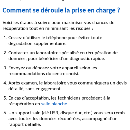
Comment se déroule la prise en charge ?
Voici les étapes à suivre pour maximiser vos chances de
récupération tout en minimisant les risques :
Cessez d’utiliser le téléphone
pour éviter toute
dégradation supplémentaire.
Contactez un laboratoire spécialisé en récupération de
données, pour bénéficier d’un diagnostic rapide.
Envoyez ou déposez votre appareil selon les
recommandations du centre choisi.
Après examen, le laboratoire vous communiquera un devis
détaillé, sans engagement.
En cas d’acceptation, les techniciens procèdent à la
récupération en
salle blanche
.
Un support sain (clé USB, disque dur, etc.) vous sera remis
avec toutes les données récupérées, accompagné d’un
rapport détaillé.