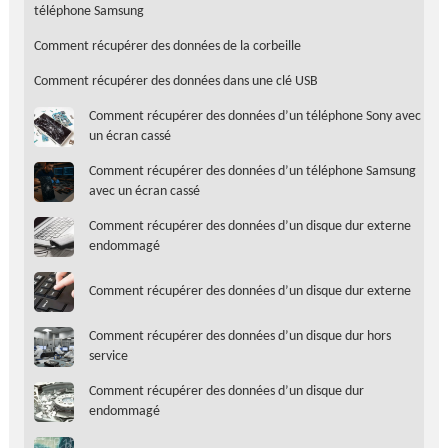
téléphone Samsung
Comment récupérer des données de la corbeille
Comment récupérer des données dans une clé USB
Comment récupérer des données d’un téléphone Sony avec
un écran cassé
Comment récupérer des données d’un téléphone Samsung
avec un écran cassé
Comment récupérer des données d’un disque dur externe
endommagé
Comment récupérer des données d’un disque dur externe
Comment récupérer des données d’un disque dur hors
service
Comment récupérer des données d’un disque dur
endommagé