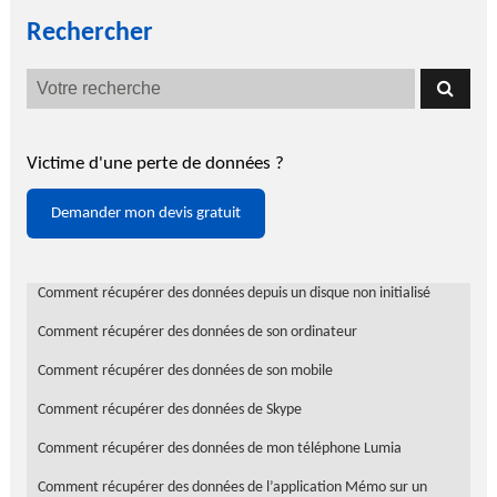
Rechercher
Victime d'une perte de données ?
Demander mon devis gratuit
Comment récupérer des données depuis un disque non initialisé
Comment récupérer des données de son ordinateur
Comment récupérer des données de son mobile
Comment récupérer des données de Skype
Comment récupérer des données de mon téléphone Lumia
Comment récupérer des données de l’application Mémo sur un