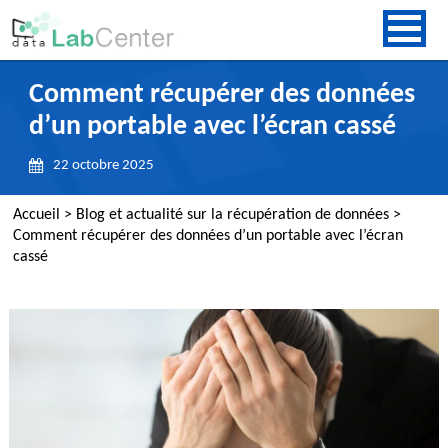
Comment récupérer des données
d’un portable avec l’écran cassé
22 octobre 2025
Accueil
>
Blog et actualité sur la récupération de données
>
Comment récupérer des données d’un portable avec l’écran
cassé