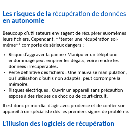
Les risques de la
récupération de données
en autonomie
Beaucoup d’utilisateurs envisagent de récupérer eux-mêmes
leurs fichiers. Cependant, **tenter une récupération soi-
même** comporte de sérieux dangers :
Risque d’aggraver la panne :
Manipuler un téléphone
endommagé peut empirer les dégâts, voire rendre les
données irrécupérables.
Perte définitive des fichiers :
Une mauvaise manipulation,
ou l’utilisation d’outils non adaptés, peut corrompre la
mémoire.
Risques électriques :
Ouvrir un appareil sans précaution
expose à des risques de choc ou de court-circuit.
Il est donc primordial d’agir avec prudence et de confier son
appareil à un spécialiste dès les premiers signes de problème.
L’illusion des logiciels de récupération