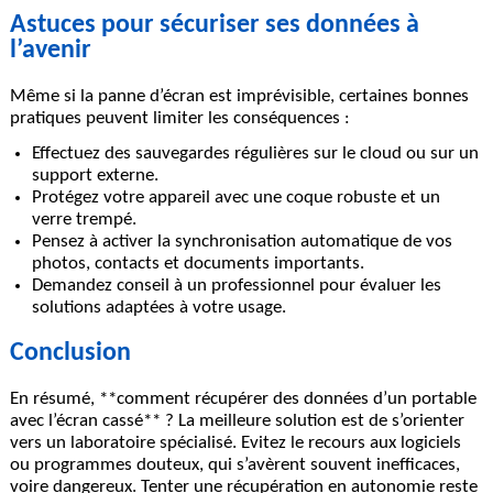
Astuces pour sécuriser ses données à
l’avenir
Même si la panne d’écran est imprévisible, certaines bonnes
pratiques peuvent limiter les conséquences :
Effectuez des sauvegardes régulières sur le cloud ou sur un
support externe.
Protégez votre appareil avec une coque robuste et un
verre trempé.
Pensez à activer la synchronisation automatique de vos
photos, contacts et documents importants.
Demandez conseil à un professionnel pour évaluer les
solutions adaptées à votre usage.
Conclusion
En résumé, **comment récupérer des données d’un portable
avec l’écran cassé** ? La meilleure solution est de s’orienter
vers un laboratoire spécialisé. Evitez le recours aux logiciels
ou programmes douteux, qui s’avèrent souvent inefficaces,
voire dangereux. Tenter une récupération en autonomie reste