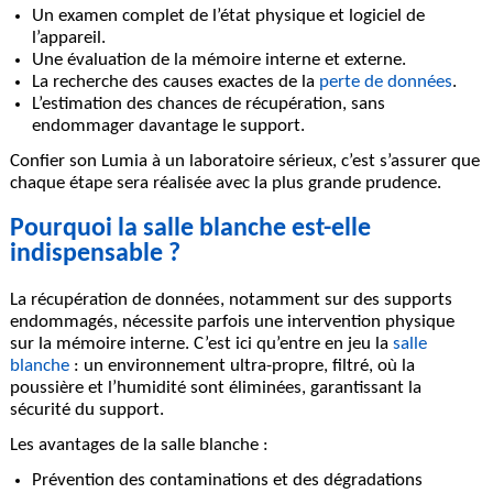
Un examen complet de l’état physique et logiciel de
l’appareil.
Une évaluation de la mémoire interne et externe.
La recherche des causes exactes de la
perte de données
.
L’estimation des chances de récupération, sans
endommager davantage le support.
Confier son Lumia à un laboratoire sérieux, c’est s’assurer que
chaque étape sera réalisée avec la plus grande prudence.
Pourquoi la salle blanche est-elle
indispensable ?
La récupération de données, notamment sur des supports
endommagés, nécessite parfois une intervention physique
sur la mémoire interne. C’est ici qu’entre en jeu la
salle
blanche
: un environnement ultra-propre, filtré, où la
poussière et l’humidité sont éliminées, garantissant la
sécurité du support.
Les avantages de la salle blanche :
Prévention des contaminations et des dégradations