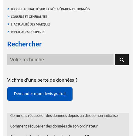
blog et actualité sur la récupération de données
conseils et généralités
l'actualité des marques
reportages d'experts
Rechercher
Victime d'une perte de données ?
Demander mon devis gratuit
Comment récupérer des données depuis un disque non initialisé
Comment récupérer des données de son ordinateur