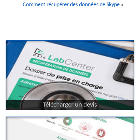
Comment récupérer des données de Skype
»
Télécharger un devis