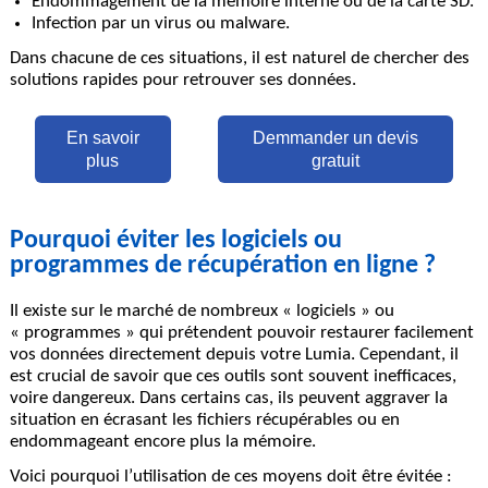
Endommagement de la mémoire interne
ou de la carte SD.
Infection par un virus
ou malware.
Dans chacune de ces situations, il est naturel de chercher des
solutions rapides pour retrouver ses données.
En savoir
Demmander un devis
plus
gratuit
Pourquoi éviter les logiciels ou
programmes de récupération en ligne ?
Il existe sur le marché de nombreux « logiciels » ou
« programmes » qui prétendent pouvoir restaurer facilement
vos données directement depuis votre Lumia. Cependant, il
est crucial de savoir que ces outils sont souvent inefficaces,
voire dangereux. Dans certains cas, ils peuvent aggraver la
situation en écrasant les fichiers récupérables ou en
endommageant encore plus la mémoire.
Voici pourquoi l’utilisation de ces moyens doit être évitée :