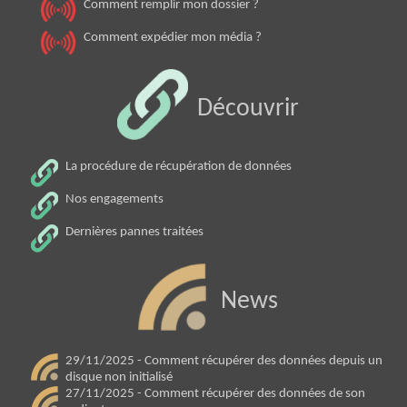
Comment remplir mon dossier ?
Comment expédier mon média ?
Découvrir
La procédure de récupération de données
Nos engagements
Dernières pannes traitées
News
29/11/2025 - Comment récupérer des données depuis un
disque non initialisé
27/11/2025 - Comment récupérer des données de son