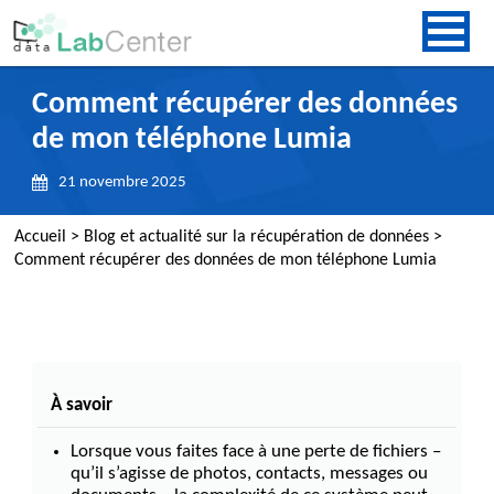
Comment récupérer des données
de mon téléphone Lumia
21 novembre 2025
Accueil
>
Blog et actualité sur la récupération de données
>
Comment récupérer des données de mon téléphone Lumia
À savoir
Lorsque vous faites face à une perte de fichiers –
qu’il s’agisse de photos, contacts, messages ou