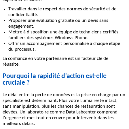
expérimenté saura :
Travailler dans le respect des normes de sécurité et de
confidentialité.
Proposer une
évaluation gratuite
ou un devis sans
engagement.
Mettre à disposition une équipe de techniciens certifiés,
familiers des systèmes Windows Phone.
Offrir un accompagnement personnalisé à chaque étape
du processus.
La confiance en votre partenaire est un facteur clé de
réussite.
Pourquoi la rapidité d’action est-elle
cruciale ?
Le délai entre la perte de données et la prise en charge par un
spécialiste est déterminant. Plus votre Lumia reste intact,
sans manipulation, plus les chances de restauration sont
élevées. Un laboratoire comme Data Labcenter comprend
l’urgence et met tout en œuvre pour intervenir dans les
meilleurs délais.