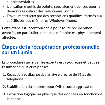
supplémentaires.
Utilisation d’outils de pointe, spécialement conçus pour le
démontage délicat des téléphones Lumia.
Travail méticuleux par des techniciens qualifiés, formés aux
spécificités des mémoires Windows Phone.
Cette étape est incontournable pour toute récupération
avancée, en particulier lorsque la mémoire est physiquement
affectée.
Étapes de la récupération professionnelle
sur un Lumia
La procédure suivie par les experts est rigoureuse et peut se
résumer en plusieurs phases :
Réception et diagnostic
: analyse précise de l’état du
téléphone.
Stabilisation
du support pour éviter toute aggravation.
Extraction logique ou physique
des données en fonction de
la panne.