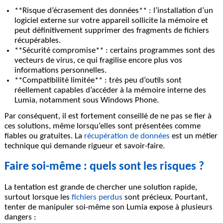
**Risque d’écrasement des données** : l’installation d’un
logiciel externe sur votre appareil sollicite la mémoire et
peut définitivement supprimer des fragments de fichiers
récupérables.
**Sécurité compromise** : certains programmes sont des
vecteurs de virus, ce qui fragilise encore plus vos
informations personnelles.
**Compatibilité limitée** : très peu d’outils sont
réellement capables d’accéder à la mémoire interne des
Lumia, notamment sous Windows Phone.
Par conséquent, il est fortement conseillé de ne pas se fier à
ces solutions, même lorsqu’elles sont présentées comme
fiables ou gratuites. La
récupération de données
est un métier
technique qui demande rigueur et savoir-faire.
Faire soi-même : quels sont les risques ?
La tentation est grande de chercher une solution rapide,
surtout lorsque les
fichiers perdus
sont précieux. Pourtant,
tenter de manipuler soi-même son Lumia expose à plusieurs
dangers :