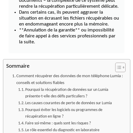
documents – la complexité de ce système peut
rendre la récupération particulièrement délicate.
Dans certains cas, ils peuvent aggraver la
situation en écrasant les fichiers récupérables ou
en endommageant encore plus la mémoire.
**Annulation de la garantie** ou impossibilité
de faire appel à des services professionnels par
la suite.
Sommaire
Comment récupérer des données de mon téléphone Lumia :
conseils et solutions fiables
Pourquoi la récupération de données sur un Lumia
présente-t-elle des défis particuliers ?
Les causes courantes de perte de données sur Lumia
Pourquoi éviter les logiciels ou programmes de
récupération en ligne ?
Faire soi-même : quels sont les risques ?
Le rôle essentiel du diagnostic en laboratoire