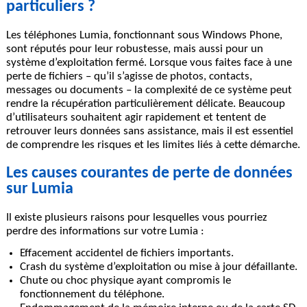
particuliers ?
Les téléphones Lumia, fonctionnant sous Windows Phone,
sont réputés pour leur robustesse, mais aussi pour un
système d’exploitation fermé. Lorsque vous faites face à une
perte de fichiers – qu’il s’agisse de photos, contacts,
messages ou documents – la complexité de ce système peut
rendre la récupération particulièrement délicate. Beaucoup
d’utilisateurs souhaitent agir rapidement et tentent de
retrouver leurs données sans assistance, mais il est essentiel
de comprendre les risques et les limites liés à cette démarche.
Les causes courantes de perte de données
sur Lumia
Il existe plusieurs raisons pour lesquelles vous pourriez
perdre des informations sur votre Lumia :
Effacement accidentel
de fichiers importants.
Crash du système d’exploitation
ou mise à jour défaillante.
Chute ou choc physique
ayant compromis le
fonctionnement du téléphone.