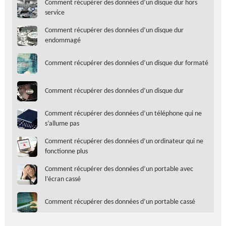
Comment récupérer des données d’un disque dur hors
service
Comment récupérer des données d’un disque dur
endommagé
Comment récupérer des données d’un disque dur formaté
Comment récupérer des données d’un disque dur
Comment récupérer des données d’un téléphone qui ne
s’allume pas
Comment récupérer des données d’un ordinateur qui ne
fonctionne plus
Comment récupérer des données d’un portable avec
l’écran cassé
Comment récupérer des données d’un portable cassé