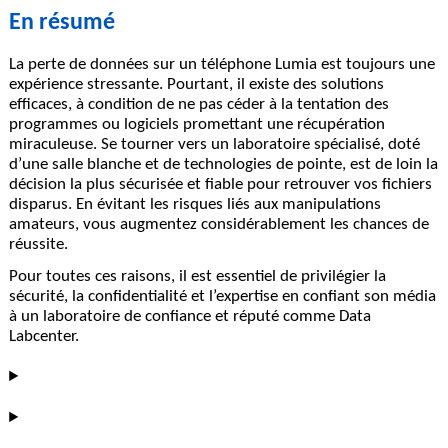
En résumé
La perte de données sur un téléphone Lumia est toujours une
expérience stressante. Pourtant, il existe des solutions
efficaces, à condition de ne pas céder à la tentation des
programmes ou logiciels promettant une récupération
miraculeuse. Se tourner vers un laboratoire spécialisé, doté
d’une salle blanche et de technologies de pointe, est de loin la
décision la plus sécurisée et fiable pour retrouver vos fichiers
disparus. En évitant les risques liés aux manipulations
amateurs, vous augmentez considérablement les chances de
réussite.
Pour toutes ces raisons, il est essentiel de privilégier la
sécurité, la confidentialité et l’expertise en confiant son média
à un laboratoire de confiance et réputé comme Data
Labcenter.