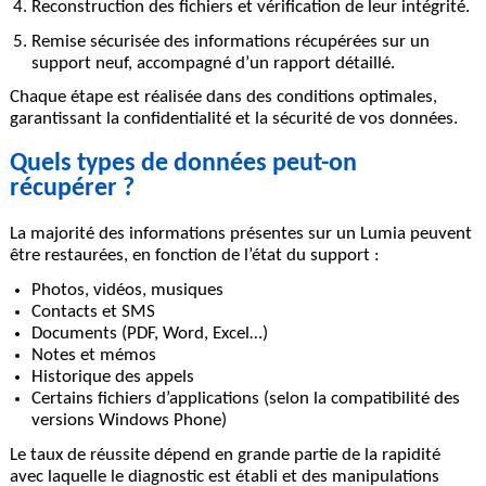
Reconstruction des fichiers
et vérification de leur intégrité.
Remise sécurisée
des informations récupérées sur un
support neuf, accompagné d’un rapport détaillé.
Chaque étape est réalisée dans des conditions optimales,
garantissant la confidentialité et la sécurité de vos données.
Quels types de données peut-on
récupérer ?
La majorité des informations présentes sur un Lumia peuvent
être restaurées, en fonction de l’état du support :
Photos, vidéos, musiques
Contacts et SMS
Documents (PDF, Word, Excel…)
Notes et mémos
Historique des appels
Certains fichiers d’applications (selon la compatibilité des
versions Windows Phone)
Le taux de réussite dépend en grande partie de la rapidité
avec laquelle le diagnostic est établi et des manipulations