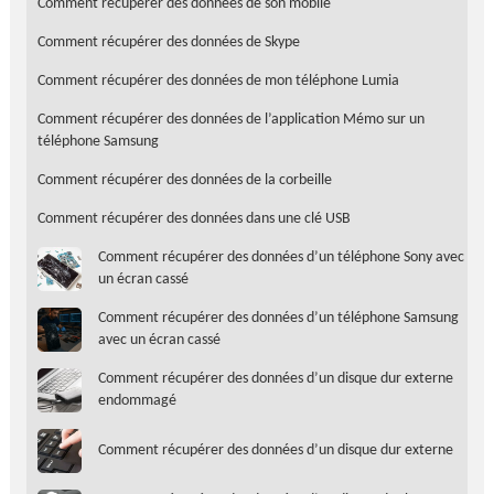
Comment récupérer des données de son mobile
Comment récupérer des données de Skype
Comment récupérer des données de mon téléphone Lumia
Comment récupérer des données de l’application Mémo sur un
téléphone Samsung
Comment récupérer des données de la corbeille
Comment récupérer des données dans une clé USB
Comment récupérer des données d’un téléphone Sony avec
un écran cassé
Comment récupérer des données d’un téléphone Samsung
avec un écran cassé
Comment récupérer des données d’un disque dur externe
endommagé
Comment récupérer des données d’un disque dur externe