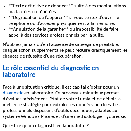
**Perte définitive de données** suite à des manipulations
inadaptées ou répétées.
**Dégradation de l’appareil** si vous tentez d’ouvrir le
téléphone ou d’accéder physiquement à la mémoire.
**Annulation de la garantie** ou impossibilité de faire
appel à des services professionnels par la suite.
N’oubliez jamais qu’en l’absence de sauvegarde préalable,
chaque action supplémentaire peut réduire drastiquement les
chances de réussite d’une récupération.
Le rôle essentiel du diagnostic en
laboratoire
Face à une situation critique, il est capital d’opter pour un
diagnostic
en laboratoire
. Ce processus minutieux permet
d’évaluer précisément l’état de votre Lumia et de définir la
meilleure stratégie pour extraire les données perdues. Les
professionnels disposent d’outils spécifiques, adaptés au
système Windows Phone, et d’une méthodologie rigoureuse.
Qu’est-ce qu’un diagnostic en laboratoire ?