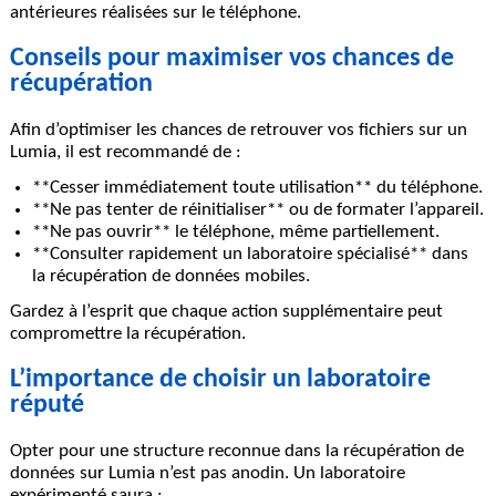
antérieures réalisées sur le téléphone.
Conseils pour maximiser vos chances de
récupération
Afin d’optimiser les chances de retrouver vos fichiers sur un
Lumia, il est recommandé de :
**Cesser immédiatement toute utilisation** du téléphone.
**Ne pas tenter de réinitialiser** ou de formater l’appareil.
**Ne pas ouvrir** le téléphone, même partiellement.
**Consulter rapidement un laboratoire spécialisé** dans
la récupération de données mobiles.
Gardez à l’esprit que chaque action supplémentaire peut
compromettre la récupération.
L’importance de choisir un laboratoire
réputé
Opter pour une structure reconnue dans la récupération de
données sur Lumia n’est pas anodin. Un laboratoire