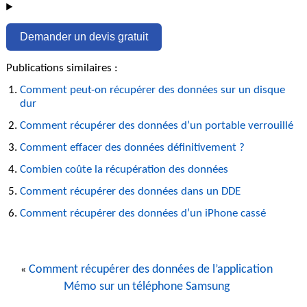
Demander un devis gratuit
Publications similaires :
Comment peut-on récupérer des données sur un disque
dur
Comment récupérer des données d’un portable verrouillé
Comment effacer des données définitivement ?
Combien coûte la récupération des données
Comment récupérer des données dans un DDE
Comment récupérer des données d’un iPhone cassé
Comment récupérer des données de l’application
«
Mémo sur un téléphone Samsung