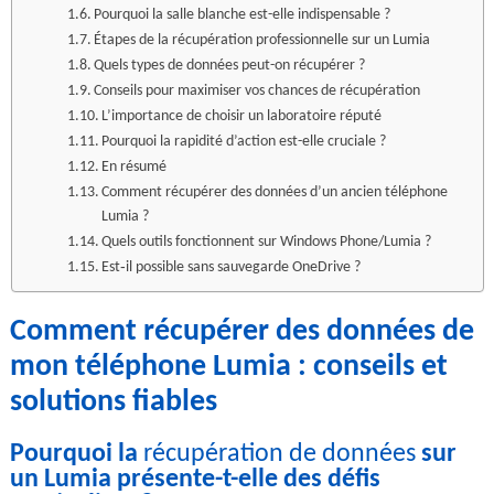
Pourquoi la salle blanche est-elle indispensable ?
Étapes de la récupération professionnelle sur un Lumia
Quels types de données peut-on récupérer ?
Conseils pour maximiser vos chances de récupération
L’importance de choisir un laboratoire réputé
Pourquoi la rapidité d’action est-elle cruciale ?
En résumé
Comment récupérer des données d’un ancien téléphone
Lumia ?
Quels outils fonctionnent sur Windows Phone/Lumia ?
Est‑il possible sans sauvegarde OneDrive ?
Comment récupérer des données de
mon téléphone Lumia : conseils et
solutions fiables
Pourquoi la
récupération de données
sur
un Lumia présente-t-elle des défis