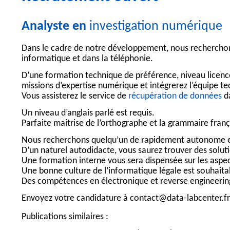
Analyste en
investigation numérique
Dans le cadre de notre développement, nous recherchons
informatique et dans la téléphonie.
D’une formation technique de préférence, niveau licence
missions d’expertise numérique et intégrerez l’équipe te
Vous assisterez le service de
récupération de données
da
Un niveau d’anglais parlé est requis.
Parfaite maitrise de l’orthographe et la grammaire franç
Nous recherchons quelqu’un de rapidement autonome e
D’un naturel autodidacte, vous saurez trouver des solu
Une formation interne vous sera dispensée sur les aspe
Une bonne culture de l’informatique légale est souhaita
Des compétences en électronique et reverse engineering
Envoyez votre candidature à
contact@data-labcenter.fr
Publications similaires :