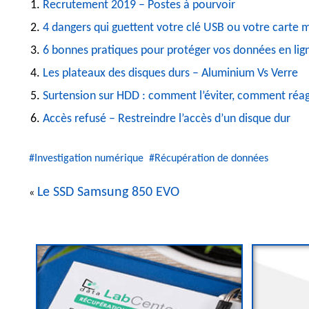
Recrutement 2019 – Postes à pourvoir
4 dangers qui guettent votre clé USB ou votre carte
6 bonnes pratiques pour protéger vos données en lig
Les plateaux des disques durs – Aluminium Vs Verre
Surtension sur HDD : comment l’éviter, comment réag
Accès refusé – Restreindre l’accès d’un disque dur
#Investigation numérique
#Récupération de données
Le SSD Samsung 850 EVO
«