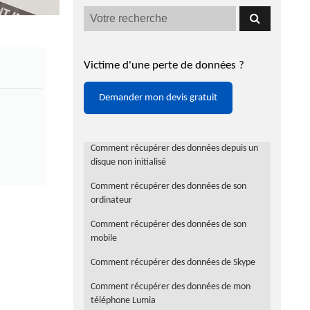
Victime d'une perte de données ?
Demander mon devis gratuit
Comment récupérer des données depuis un
disque non initialisé
Comment récupérer des données de son
ordinateur
Comment récupérer des données de son
mobile
Comment récupérer des données de Skype
Comment récupérer des données de mon
téléphone Lumia