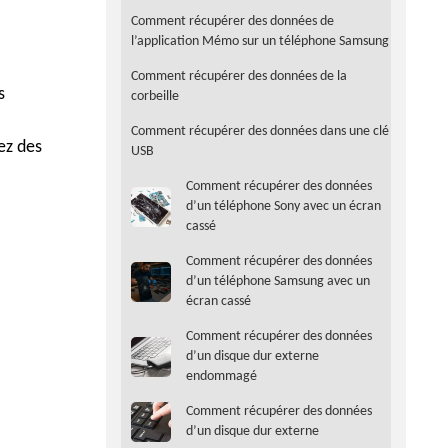
Comment récupérer des données de
l’application Mémo sur un téléphone Samsung
Comment récupérer des données de la
s
corbeille
Comment récupérer des données dans une clé
ez des
USB
Comment récupérer des données
d’un téléphone Sony avec un écran
cassé
Comment récupérer des données
d’un téléphone Samsung avec un
écran cassé
Comment récupérer des données
d’un disque dur externe
endommagé
Comment récupérer des données
d’un disque dur externe