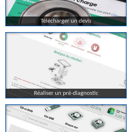
Télécharger un devis
Réaliser un pré-diagnostic