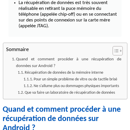
La récupération de données est très souvent
réalisable en retirant la puce mémoire du
téléphone (appelée chip-off) ou en se connectant
sur des points de connexion sur la carte mère
(appelée JTAG).
Sommaire
Quand et comment procéder à une récupération de
données sur Android ?
Récupération de données de la mémoire interne
Pour un simple problème de vitre ou de tactile brisé
Ne s’allume plus ou dommages physiques importants
Que va faire un laboratoire de récupération de données
Quand et comment procéder à une
récupération de données sur
Android ?