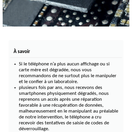
À savoir
Si le téléphone n’a plus aucun affichage ou si
carte mère est dégradée, nous vous
recommandons de ne surtout plus le manipuler
et le confier à un laboratoire.
plusieurs fois par ans, nous recevons des
smartphones physiquement dégradés, nous
reprenons un accès après une réparation
favorable à une récupération de données,
malheureusement en le manipulant au préalable
de notre intervention, le téléphone a cru
recevoir des tentatives de saisie de codes de
déverrouillage.