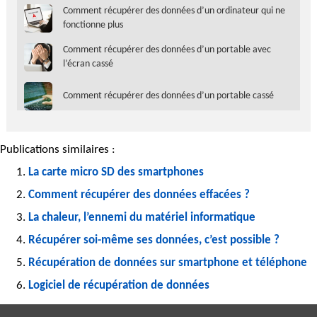
Comment récupérer des données d’un ordinateur qui ne
fonctionne plus
Comment récupérer des données d’un portable avec
l’écran cassé
Comment récupérer des données d’un portable cassé
Publications similaires :
La carte micro SD des smartphones
Comment récupérer des données effacées ?
La chaleur, l’ennemi du matériel informatique
Récupérer soi-même ses données, c’est possible ?
Récupération de données sur smartphone et téléphone
Logiciel de récupération de données