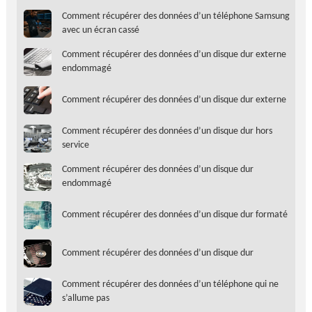
Comment récupérer des données d’un téléphone Samsung
avec un écran cassé
Comment récupérer des données d’un disque dur externe
endommagé
Comment récupérer des données d’un disque dur externe
Comment récupérer des données d’un disque dur hors
service
Comment récupérer des données d’un disque dur
endommagé
Comment récupérer des données d’un disque dur formaté
Comment récupérer des données d’un disque dur
Comment récupérer des données d’un téléphone qui ne
s’allume pas