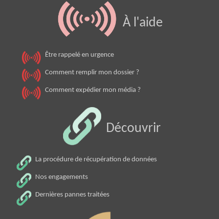
À l'aide
Être rappelé en urgence
Comment remplir mon dossier ?
Comment expédier mon média ?
Découvrir
La procédure de récupération de données
Nos engagements
Dernières pannes traitées