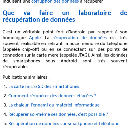
induisant une
corruption des données
à récupérer.
Que va faire un laboratoire de
récupération de données
C’est un véritable point fort d’Android par rapport à son
homologue
Apple
. La
récupération de données
est très
souvent réalisable en retirant la puce mémoire du téléphone
(appelée chip-off) ou en se connectant sur des points de
connexion sur la carte mère (appelée JTAG). Ainsi, les données
de smartphones sous Android sont très souvent
récupérables.
Publications similaires :
La carte micro SD des smartphones
Comment récupérer des données effacées ?
La chaleur, l’ennemi du matériel informatique
Récupérer soi-même ses données, c’est possible ?
Récupération de données sur smartphone et téléphone