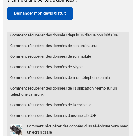
Victime d'une perte de données ?
Demander mon devis gratuit
Comment récupérer des données depuis un disque non initialisé
Comment récupérer des données de son ordinateur
Comment récupérer des données de son mobile
Comment récupérer des données de Skype
Comment récupérer des données de mon téléphone Lumia
Comment récupérer des données de l’application Mémo sur un
téléphone Samsung
Comment récupérer des données de la corbeille
Comment récupérer des données dans une clé USB
Comment récupérer des données d’un téléphone Sony avec
un écran cassé