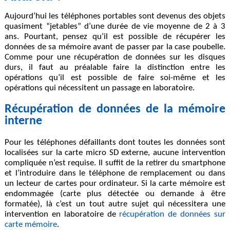
Aujourd’hui les téléphones portables sont devenus des objets
quasiment “jetables” d’une durée de vie moyenne de 2 à 3
ans. Pourtant, pensez qu’il est possible de
récupérer les
données
de sa mémoire avant de passer par la case poubelle.
Comme pour une
récupération de données
sur les disques
durs, il faut au préalable faire la distinction entre les
opérations qu’il est possible de faire soi-même et les
opérations qui nécessitent un passage en laboratoire.
Récupération de données de la mémoire
interne
Pour les téléphones défaillants dont toutes les données sont
localisées sur la
carte micro SD externe
, aucune intervention
compliquée n’est requise. Il suffit de la retirer du smartphone
et l’introduire dans le téléphone de remplacement ou dans
un lecteur de cartes pour ordinateur. Si la carte mémoire est
endommagée (carte plus détectée ou demande à être
formatée), là c’est un tout autre sujet qui nécessitera une
intervention en laboratoire de
récupération de données sur
carte mémoire
.