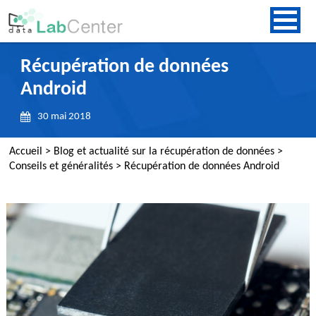
Récupération de données
Android
30 mai 2018
Accueil
>
Blog et actualité sur la récupération de données
>
Conseils et généralités
>
Récupération de données Android