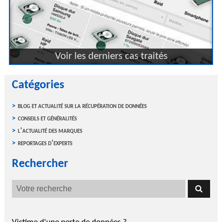
Voir les derniers cas traités
Catégories
blog et actualité sur la récupération de données
conseils et généralités
l'actualité des marques
reportages d'experts
Rechercher