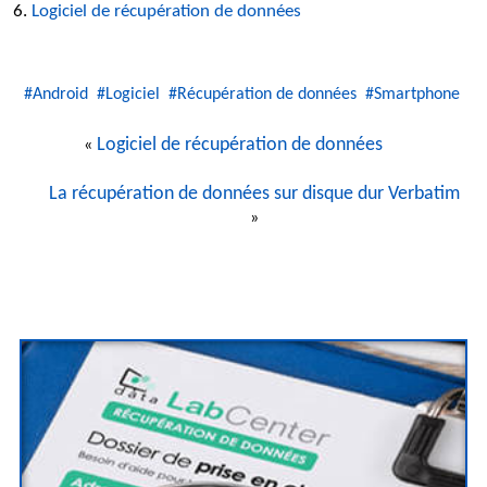
Logiciel de récupération de données
#Android
#Logiciel
#Récupération de données
#Smartphone
Logiciel de récupération de données
«
La récupération de données sur disque dur Verbatim
»