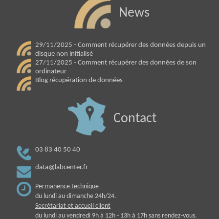
News
29/11/2025 - Comment récupérer des données depuis un
disque non initialisé
27/11/2025 - Comment récupérer des données de son
ordinateur
Blog récupération de données
Contact
03 83 40 50 40
data@labcenter.fr
Permanence technique
du lundi au dimanche 24h/24.
Secrétariat et accueil client
du lundi au vendredi 9h à 12h - 13h à 17h sans rendez-vous.