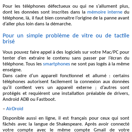
Pour les téléphones défectueux ou qui ne s’allument plus,
dont les données sont inscrites dans la
mémoire interne
du
téléphone, là, il faut bien connaitre l’origine de la panne avant
d’aller plus loin dans la démarche.
Pour un simple problème de vitre ou de tactile
brisé
Vous pouvez faire appel à des logiciels sur votre Mac/PC pour
tenter d’en extraire le contenu sans passer par l’écran du
téléphone. Tous les
smartphones
ne sont pas logés à la même
enseigne.
Dans cadre d’un appareil fonctionnel et allumé : certains
téléphones autorisent facilement la connexion aux données
qu’il contient vers un appareil externe ; d’autres sont
protégés et requièrent une installation préalable de drivers,
Android ADB ou Fastboot.
–
AirDroid
Disponible aussi en ligne, il est français pour ceux qui sont
fâchés avec la langue de Shakespeare. Après avoir connecté
votre compte avec le même compte Gmail de votre