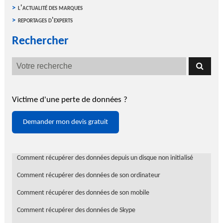
l'actualité des marques
reportages d'experts
Rechercher
Victime d'une perte de données ?
Demander mon devis gratuit
Comment récupérer des données depuis un disque non initialisé
Comment récupérer des données de son ordinateur
Comment récupérer des données de son mobile
Comment récupérer des données de Skype