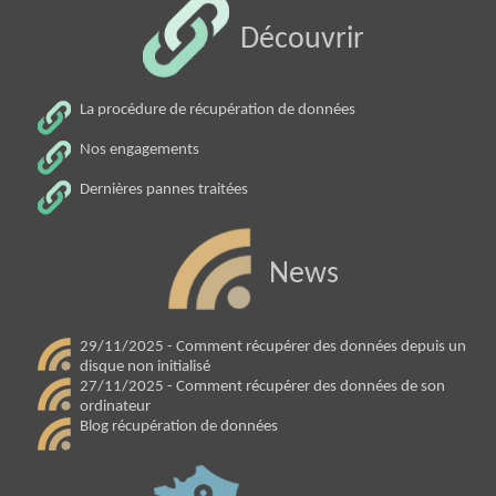
Découvrir
La procédure de récupération de données
Nos engagements
Dernières pannes traitées
News
29/11/2025 - Comment récupérer des données depuis un
disque non initialisé
27/11/2025 - Comment récupérer des données de son
ordinateur
Blog récupération de données