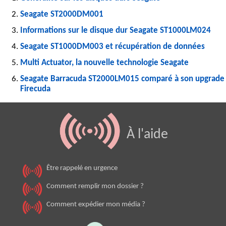
Seagate ST2000DM001
Informations sur le disque dur Seagate ST1000LM024
Seagate ST1000DM003 et récupération de données
Multi Actuator, la nouvelle technologie Seagate
Seagate Barracuda ST2000LM015 comparé à son upgrade
Firecuda
À l'aide
Être rappelé en urgence
Comment remplir mon dossier ?
Comment expédier mon média ?