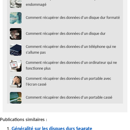
endommagé
Comment récupérer des données d’un disque dur formaté
Comment récupérer des données d’un disque dur
Comment récupérer des données d’un téléphone qui ne
s’allume pas
Comment récupérer des données d’un ordinateur qui ne
fonctionne plus
Comment récupérer des données d’un portable avec
l’écran cassé
Comment récupérer des données d’un portable cassé
Publications similaires :
Généralité sur les disques durs Seagate