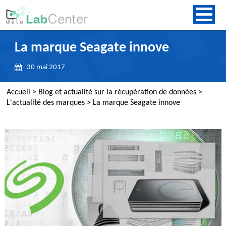
La marque Seagate innove
30 mai 2017
Accueil
>
Blog et actualité sur la récupération de données
>
L'actualité des marques
>
La marque Seagate innove