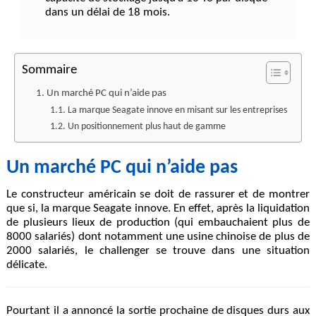
dans un délai de 18 mois.
Sommaire
Un marché PC qui n’aide pas
La marque Seagate innove en misant sur les entreprises
Un positionnement plus haut de gamme
Un marché PC qui n’aide pas
Le constructeur américain se doit de rassurer et de montrer
que si, la marque Seagate innove. En effet, après la liquidation
de plusieurs lieux de production (qui embauchaient plus de
8000 salariés) dont notamment une usine chinoise de plus de
2000 salariés, le challenger se trouve dans une situation
délicate.
Pourtant il a annoncé la sortie prochaine de disques durs aux