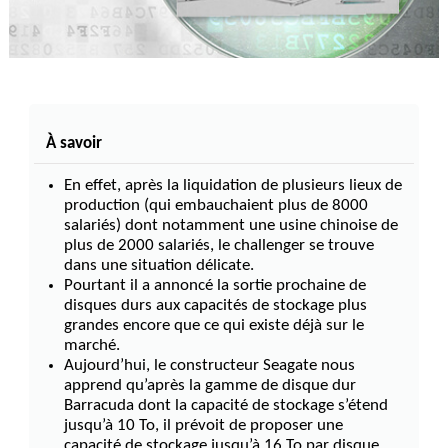
À savoir
En effet, après la liquidation de plusieurs lieux de
production (qui embauchaient plus de 8000
salariés) dont notamment une usine chinoise de
plus de 2000 salariés, le challenger se trouve
dans une situation délicate.
Pourtant il a annoncé la sortie prochaine de
disques durs aux capacités de stockage plus
grandes encore que ce qui existe déjà sur le
marché.
Aujourd’hui, le constructeur Seagate nous
apprend qu’après la gamme de disque dur
Barracuda dont la capacité de stockage s’étend
jusqu’à 10 To, il prévoit de proposer une
capacité de stockage jusqu’à 16 To par disque