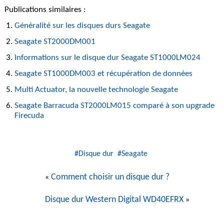
Publications similaires :
Généralité sur les disques durs Seagate
Seagate ST2000DM001
Informations sur le disque dur Seagate ST1000LM024
Seagate ST1000DM003 et récupération de données
Multi Actuator, la nouvelle technologie Seagate
Seagate Barracuda ST2000LM015 comparé à son upgrade
Firecuda
#Disque dur
#Seagate
Comment choisir un disque dur ?
«
Disque dur Western Digital WD40EFRX
»