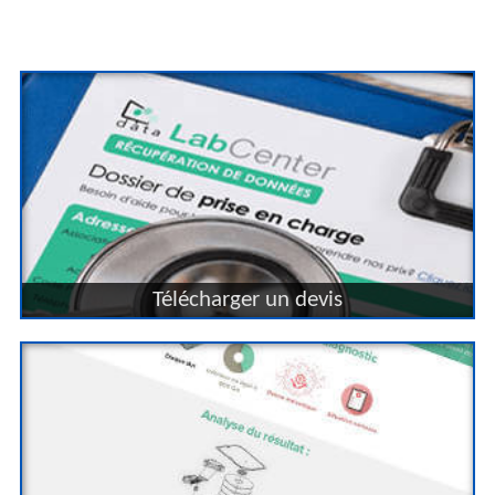
Télécharger un devis