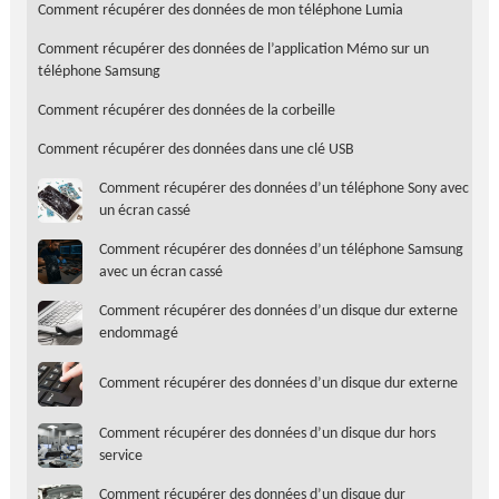
Comment récupérer des données de mon téléphone Lumia
Comment récupérer des données de l’application Mémo sur un
téléphone Samsung
Comment récupérer des données de la corbeille
Comment récupérer des données dans une clé USB
Comment récupérer des données d’un téléphone Sony avec
un écran cassé
Comment récupérer des données d’un téléphone Samsung
avec un écran cassé
Comment récupérer des données d’un disque dur externe
endommagé
Comment récupérer des données d’un disque dur externe
Comment récupérer des données d’un disque dur hors
service
Comment récupérer des données d’un disque dur