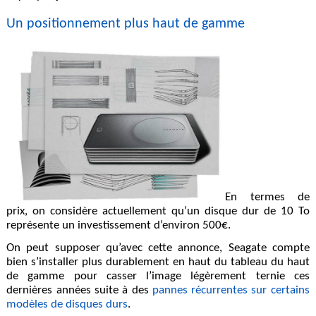
Un positionnement plus haut de gamme
En termes de
prix, on considère actuellement qu’un disque dur de 10 To
représente un investissement d’environ 500€.
On peut supposer qu’avec cette annonce, Seagate compte
bien s’installer plus durablement en haut du tableau du haut
de gamme pour casser l’image légèrement ternie ces
dernières années suite à des
pannes récurrentes sur certains
modèles de disques durs
.