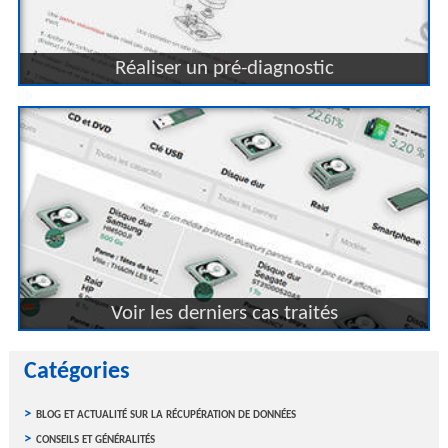
Réaliser un pré-diagnostic
Voir les derniers cas traités
Catégories
blog et actualité sur la récupération de données
conseils et généralités