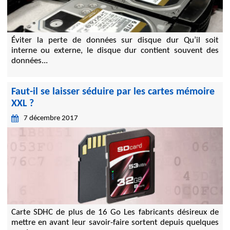
Éviter la perte de données sur disque dur Qu’il soit
interne ou externe, le disque dur contient souvent des
données...
Faut-il se laisser séduire par les cartes mémoire
XXL ?
7 décembre 2017
Carte SDHC de plus de 16 Go Les fabricants désireux de
mettre en avant leur savoir-faire sortent depuis quelques