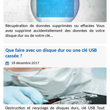
Récupération de données supprimées ou effacées Vous
avez supprimé accidentellement des données de votre
disque dur ou de votre clé...
Que faire avec un disque dur ou une clé USB
cassée ?
18 décembre 2017
Destruction et recyclage de disques durs, clé USB Tout