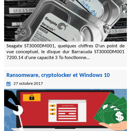
Seagate ST3000DM001, quelques chiffres D'un point de
vue conceptuel, le disque dur Barracuda ST3000DM001
7200.14 d'une capacité 3 To fonctionne...
Ransomware, cryptolocker et Windows 10
27 octobre 2017