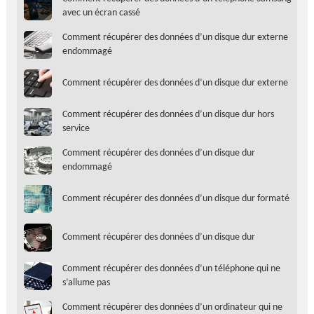
avec un écran cassé
Comment récupérer des données d’un disque dur externe
endommagé
Comment récupérer des données d’un disque dur externe
Comment récupérer des données d’un disque dur hors
service
Comment récupérer des données d’un disque dur
endommagé
Comment récupérer des données d’un disque dur formaté
Comment récupérer des données d’un disque dur
Comment récupérer des données d’un téléphone qui ne
s’allume pas
Comment récupérer des données d’un ordinateur qui ne