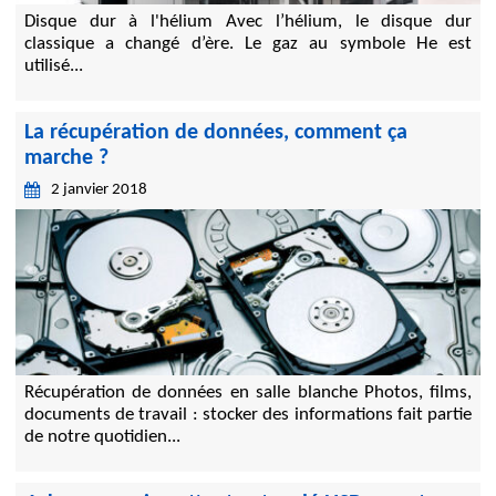
Disque dur à l'hélium Avec l’hélium, le disque dur
classique a changé d’ère. Le gaz au symbole He est
utilisé...
La récupération de données, comment ça
marche ?
2 janvier 2018
Récupération de données en salle blanche Photos, films,
documents de travail : stocker des informations fait partie
de notre quotidien...