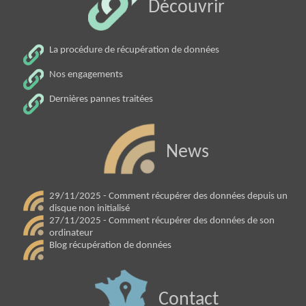
Découvrir
La procédure de récupération de données
Nos engagements
Dernières pannes traitées
News
29/11/2025 - Comment récupérer des données depuis un
disque non initialisé
27/11/2025 - Comment récupérer des données de son
ordinateur
Blog récupération de données
Contact