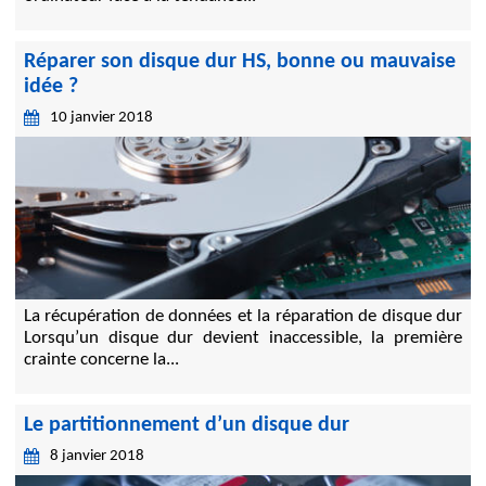
Réparer son disque dur HS, bonne ou mauvaise
idée ?
10 janvier 2018
La récupération de données et la réparation de disque dur
Lorsqu’un disque dur devient inaccessible, la première
crainte concerne la...
Le partitionnement d’un disque dur
8 janvier 2018