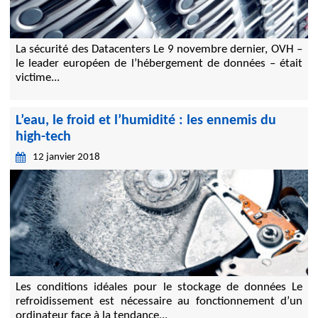
La sécurité des Datacenters Le 9 novembre dernier, OVH –
le leader européen de l’hébergement de données – était
victime...
L’eau, le froid et l’humidité : les ennemis du
high-tech
12 janvier 2018
Les conditions idéales pour le stockage de données Le
refroidissement est nécessaire au fonctionnement d’un
ordinateur face à la tendance...