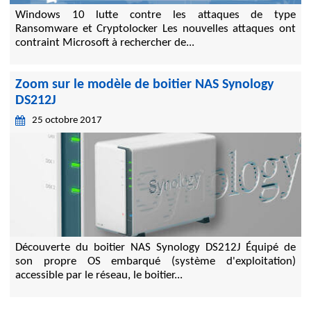
Windows 10 lutte contre les attaques de type
Ransomware et Cryptolocker Les nouvelles attaques ont
contraint Microsoft à rechercher de...
Zoom sur le modèle de boitier NAS Synology
DS212J
25 octobre 2017
Découverte du boitier NAS Synology DS212J Équipé de
son propre OS embarqué (système d'exploitation)
accessible par le réseau, le boitier...