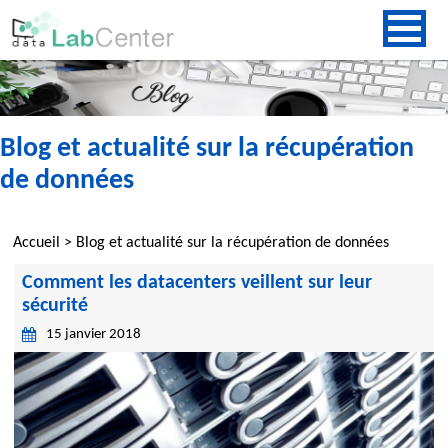
Blog et actualité sur la récupération
de données
Accueil
>
Blog et actualité sur la récupération de données
Comment les datacenters veillent sur leur
sécurité
15 janvier 2018