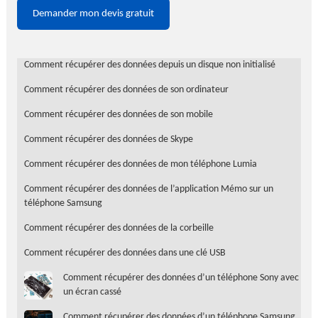
Demander mon devis gratuit
Comment récupérer des données depuis un disque non initialisé
Comment récupérer des données de son ordinateur
Comment récupérer des données de son mobile
Comment récupérer des données de Skype
Comment récupérer des données de mon téléphone Lumia
Comment récupérer des données de l’application Mémo sur un
téléphone Samsung
Comment récupérer des données de la corbeille
Comment récupérer des données dans une clé USB
Comment récupérer des données d’un téléphone Sony avec
un écran cassé
Comment récupérer des données d’un téléphone Samsung