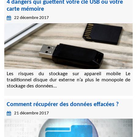
4 dangers qui guettent votre clé USB ou votre
carte mémoire
22 décembre 2017
Les risques du stockage sur appareil mobile Le
traditionnel disque dur externe n’a plus le monopole de
stockage des données...
Comment récupérer des données effacées ?
21 décembre 2017