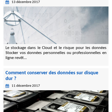
13 décembre 2017
Le stockage dans le Cloud et le risque pour les données
Stocker vos données personnelles ou professionnelles en
ligne revêt...
Comment conserver des données sur disque
dur ?
11 décembre 2017