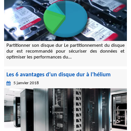
Partitionner son disque dur Le partitionnement du disque
dur est recommandé pour sécuriser des données et
optimiser les performances du...
Les 6 avantages d’un disque dur à l’hélium
5 janvier 2018