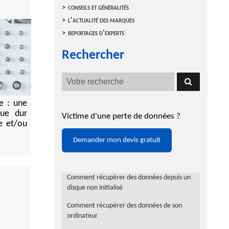
conseils et généralités
l'actualité des marques
reportages d'experts
Rechercher
e : une
que dur
Victime d'une perte de données ?
e et/ou
Demander mon devis gratuit
Comment récupérer des données depuis un
disque non initialisé
Comment récupérer des données de son
ordinateur