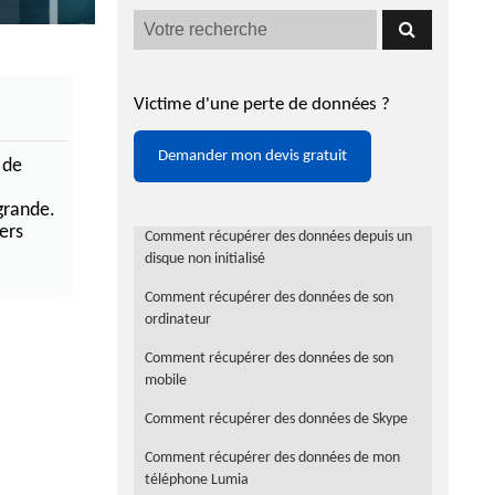
Victime d'une perte de données ?
Demander mon devis gratuit
 de
grande.
ers
Comment récupérer des données depuis un
disque non initialisé
Comment récupérer des données de son
ordinateur
Comment récupérer des données de son
mobile
Comment récupérer des données de Skype
Comment récupérer des données de mon
téléphone Lumia