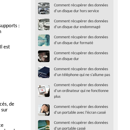
Comment récupérer des données
d’un disque dur hors service
Comment récupérer des données
supports :
d’un disque dur endommagé
n
Comment récupérer des données
d’un disque dur formaté
l est
Comment récupérer des données
d’un disque dur
Comment récupérer des données
d’un téléphone qui ne s’allume pas
Comment récupérer des données
d’un ordinateur qui ne fonctionne
plus
cés, de
Comment récupérer des données
 sur
d’un portable avec l’écran cassé
Comment récupérer des données
ce
d’un portable cassé