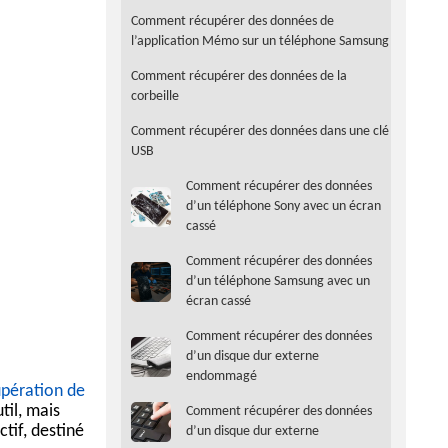
Comment récupérer des données de
l’application Mémo sur un téléphone Samsung
Comment récupérer des données de la
corbeille
Comment récupérer des données dans une clé
USB
Comment récupérer des données
d’un téléphone Sony avec un écran
cassé
Comment récupérer des données
d’un téléphone Samsung avec un
écran cassé
Comment récupérer des données
d’un disque dur externe
endommagé
pération de
til, mais
Comment récupérer des données
ctif, destiné
d’un disque dur externe